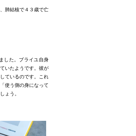
、肺結核で４３歳で亡
なりました。ブライユ自身
ていたようです。彼が
しているのです。これ
「使う側の身になって
しょう。