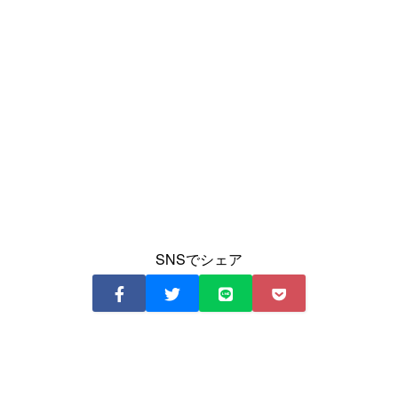
SNSでシェア