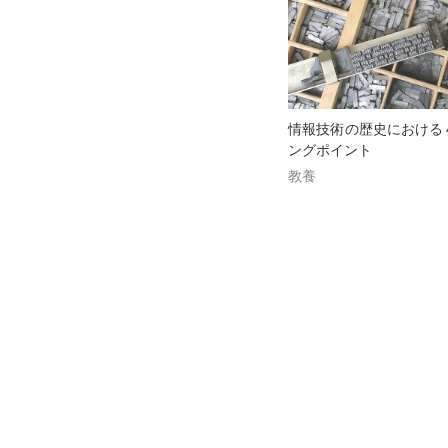
情報技術の歴史における
ングポイント
教養