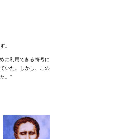
す。
めに利用できる符号に
ていた。しかし、この
た。”