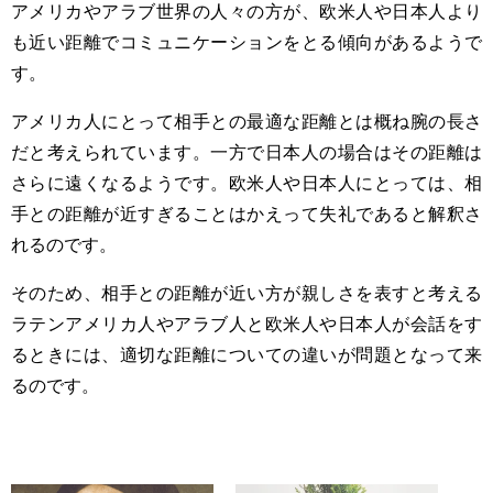
アメリカやアラブ世界の人々の方が、欧米人や日本人より
も近い距離でコミュニケーションをとる傾向があるようで
す。
アメリカ人にとって相手との最適な距離とは概ね腕の長さ
だと考えられています。一方で日本人の場合はその距離は
さらに遠くなるようです。欧米人や日本人にとっては、相
手との距離が近すぎることはかえって失礼であると解釈さ
れるのです。
そのため、相手との距離が近い方が親しさを表すと考える
ラテンアメリカ人やアラブ人と欧米人や日本人が会話をす
るときには、適切な距離についての違いが問題となって来
るのです。