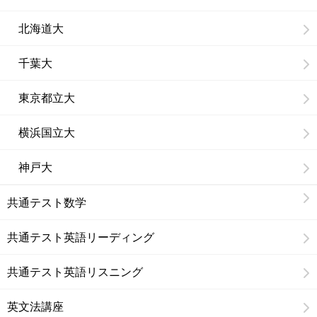
北海道大
千葉大
東京都立大
横浜国立大
神戸大
共通テスト数学
共通テスト英語リーディング
共通テスト英語リスニング
英文法講座