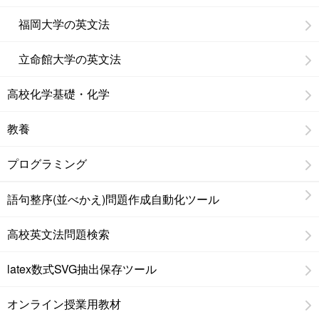
福岡大学の英文法
立命館大学の英文法
高校化学基礎・化学
教養
プログラミング
語句整序(並べかえ)問題作成自動化ツール
高校英文法問題検索
latex数式SVG抽出保存ツール
オンライン授業用教材