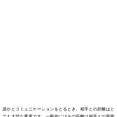
誰かとコミュニケーションをとるとき、相手との距離はと
ても大切な要素です。一般的にはその距離は相手との親密