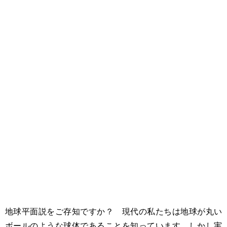
地球平面説をご存知ですか？ 現代の私たちは地球が丸い
ボールのような球体であることを知っています。しかし実