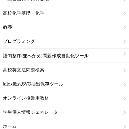
高校化学基礎・化学
教養
プログラミング
語句整序(並べかえ)問題作成自動化ツール
高校英文法問題検索
latex数式SVG抽出保存ツール
オンライン授業用教材
学生個人情報ジェネレータ
ホーム