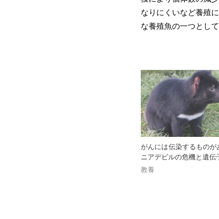
なりにくいなど養殖に
な養殖魚の一つとして
がんには伝染するものが
ニアデビルの危機と遺伝
教養