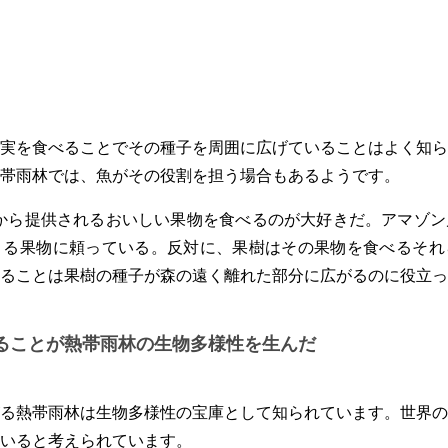
実を食べることでその種子を周囲に広げていることはよく知ら
帯雨林では、魚がその役割を担う場合もあるようです。
から提供されるおいしい果物を食べるのが大好きだ。アマゾン
くる果物に頼っている。反対に、果樹はその果物を食べるそれ
ることは果樹の種子が森の遠く離れた部分に広がるのに役立って
ることが熱帯雨林の生物多様性を生んだ
る熱帯雨林は生物多様性の宝庫として知られています。世界の
いると考えられています。