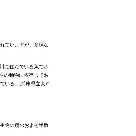
れていますが、多様な
川に住んでいる魚でさ
らの動物に依存してお
いる。(兵庫県立大)”
生物の種のおよそ半数