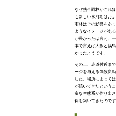
なぜ熱帯雨林がこれほ
も新しい氷河期はおよ
雨林はその影響をあま
ようなイメージがある
が長かったは言え、一
本で言えば大阪と福島
かったようです。
その上、赤道付近まで
ージを与える気候変動
した。場所によっては
が続いてきたというこ
富な生態系が作り出さ
係を築いてきたのです