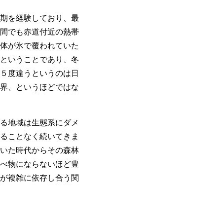
期を経験しており、最
間でも赤道付近の熱帯
体が氷で覆われていた
ということであり、冬
５度違うというのは日
界、というほどではな
る地域は生態系にダメ
ることなく続いてきま
いた時代からその森林
べ物にならないほど豊
が複雑に依存し合う関