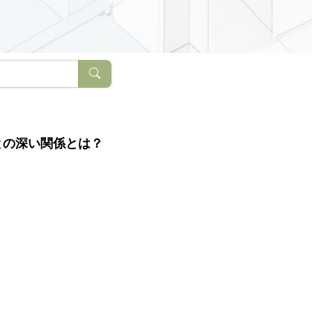
との深い関係とは？