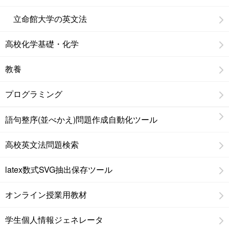
立命館大学の英文法
高校化学基礎・化学
教養
プログラミング
語句整序(並べかえ)問題作成自動化ツール
高校英文法問題検索
latex数式SVG抽出保存ツール
オンライン授業用教材
学生個人情報ジェネレータ