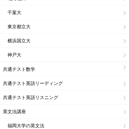
千葉大
東京都立大
横浜国立大
神戸大
共通テスト数学
共通テスト英語リーディング
共通テスト英語リスニング
英文法講座
福岡大学の英文法