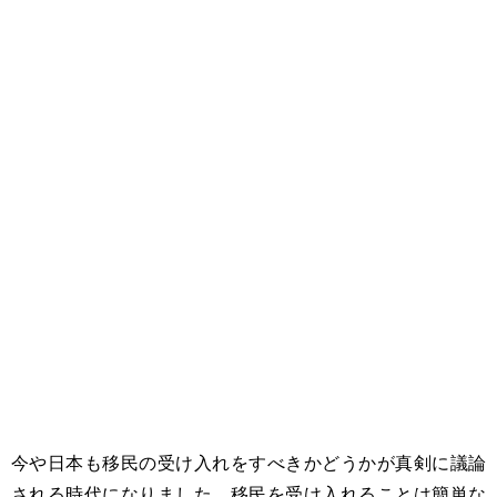
今や日本も移民の受け入れをすべきかどうかが真剣に議論
される時代になりました。移民を受け入れることは簡単な