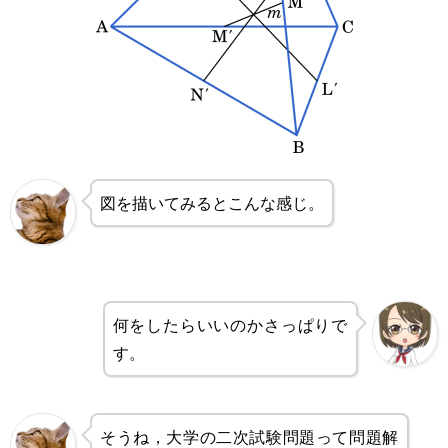
図を描いてみるとこんな感じ。
何をしたらいいのかさっぱりで
す。
そうね，大学の二次試験問題って問題解