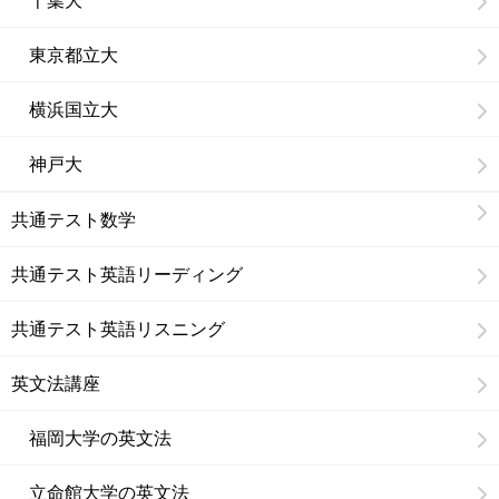
東京都立大
横浜国立大
神戸大
共通テスト数学
共通テスト英語リーディング
共通テスト英語リスニング
英文法講座
福岡大学の英文法
立命館大学の英文法