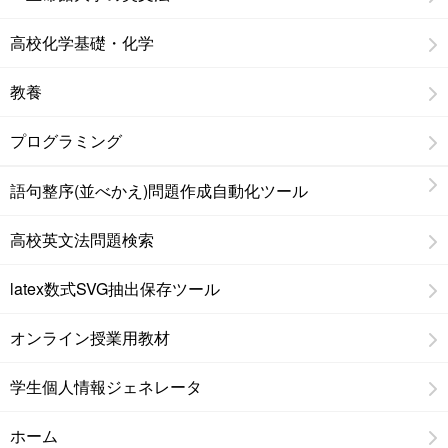
高校化学基礎・化学
教養
プログラミング
語句整序(並べかえ)問題作成自動化ツール
高校英文法問題検索
latex数式SVG抽出保存ツール
オンライン授業用教材
学生個人情報ジェネレータ
ホーム