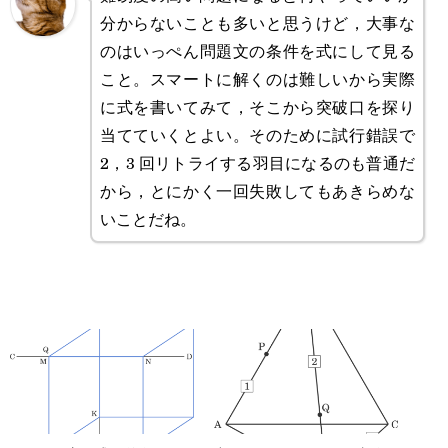
分からないことも多いと思うけど，大事な
のはいっぺん問題文の条件を式にして見る
こと。スマートに解くのは難しいから実際
に式を書いてみて，そこから突破口を探り
当てていくとよい。そのために試行錯誤で
2，3 回リトライする羽目になるのも普通だ
から，とにかく一回失敗してもあきらめな
いことだね。