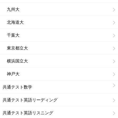
九州大
北海道大
千葉大
東京都立大
横浜国立大
神戸大
共通テスト数学
共通テスト英語リーディング
共通テスト英語リスニング