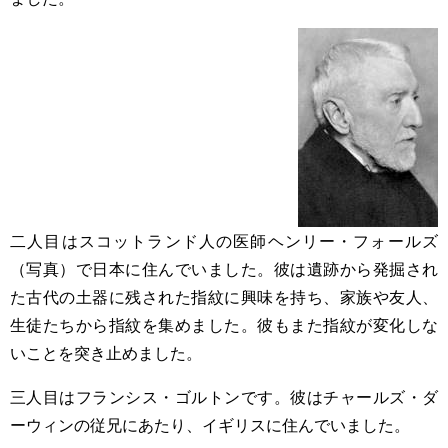
二人目はスコットランド人の医師ヘンリー・フォールズ
（写真）で日本に住んでいました。彼は遺跡から発掘され
た古代の土器に残された指紋に興味を持ち、家族や友人、
生徒たちから指紋を集めました。彼もまた指紋が変化しな
いことを突き止めました。
三人目はフランシス・ゴルトンです。彼はチャールズ・ダ
ーウィンの従兄にあたり、イギリスに住んでいました。