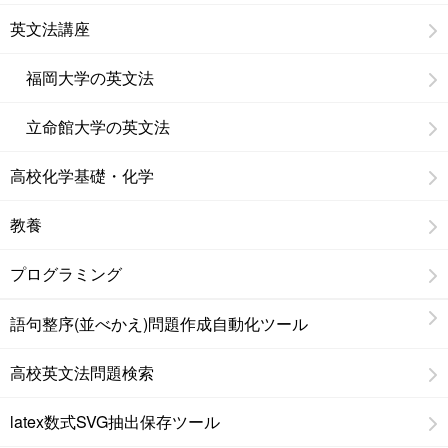
英文法講座
福岡大学の英文法
立命館大学の英文法
高校化学基礎・化学
教養
プログラミング
語句整序(並べかえ)問題作成自動化ツール
高校英文法問題検索
latex数式SVG抽出保存ツール