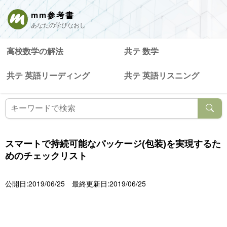
mm参考書
あなたの学びなおし
高校数学の解法
共テ 数学
共テ 英語リーディング
共テ 英語リスニング
スマートで持続可能なパッケージ(包装)を実現するた
めのチェックリスト
公開日:2019/06/25
最終更新日:2019/06/25