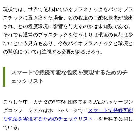
現状では、世界で使われているプラスチックをバイオプラ
スチックに置き換えた場合、どの程度の二酸化炭素が放出
され、どの程度環境に影響を与えるのかは未知数である。
それでも通常のプラスチックを使うよりは環境の負荷は少
ないという見方もあり、今後バイオプラスチックと環境と
の関係については注視する必要があるだろう。
スマートで持続可能な包装を実現するためのチ
ェックリスト
こうした中、カナダの非営利団体であるPACパッケージン
グコンソーシアムはホームページで「
スマートで持続可能
な包装を実現するためのチェックリスト
」を無料で公開し
ている。