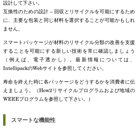
設計して下さい。
互換性のための設計 – 回収とリサイクルを可能にするため
に、主要な包装と同じ材料を選択することが可能かもしれ
ません。
スマートパッケージが材料のリサイクル分類の改善を支援
することを可能にする新しい技術を常に確認しましょう
（例えば、電子透かし）。最新情報については、
IntellipackのWebサイトを参照してください。
寿命を終えた時に各パッケージをどうするかを消費者に伝
えましょう。（How2リサイクルプログラムおよび地域の
WEEEプログラムを参照して下さい。）
スマートな機能性