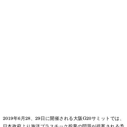
2019年6月28、29日に開催される大阪G20サミットでは、
日本政府より海洋プラスチック投棄の問題が提案される予