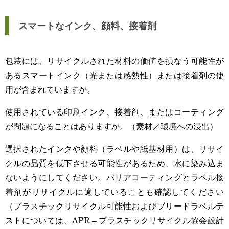
スマートなインク、顔料、接着剤
包装には、リサイクルされた材料の価値を損なう可能性が
あるスマートインク（光または感熱性）または接着剤の使
用が含まれていますか。
使用されている印刷インク、接着剤、またはコーティング
が問題になることはありますか。（素材／環境への浸出）
選択されたインクや顔料（ラベルや紙基材用）は、リサイ
クルの品質を低下させる可能性があるため、水に染み込ま
ないようにしてください。バリアコーティングとラベル接
着剤がリサイクルに適していることも確認してください
（プラスチックリサイクル可能性およびブリードラベルテ
ストについては、APR – プラスチックリサイクル協会設計