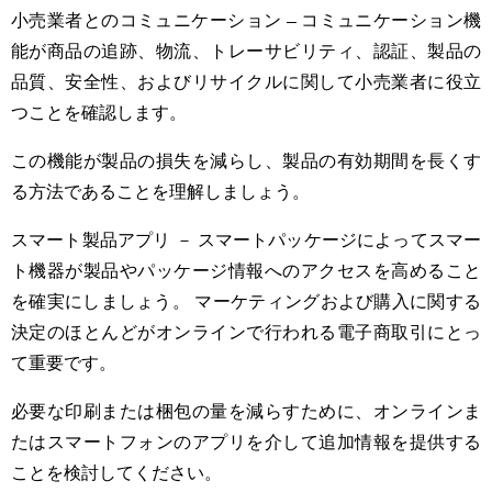
小売業者とのコミュニケーション – コミュニケーション機
能が商品の追跡、物流、トレーサビリティ、認証、製品の
品質、安全性、およびリサイクルに関して小売業者に役立
つことを確認します。
この機能が製品の損失を減らし、製品の有効期間を長くす
る方法であることを理解しましょう。
スマート製品アプリ － スマートパッケージによってスマー
ト機器が製品やパッケージ情報へのアクセスを高めること
を確実にしましょう。 マーケティングおよび購入に関する
決定のほとんどがオンラインで行われる電子商取引にとっ
て重要です。
必要な印刷または梱包の量を減らすために、オンラインま
たはスマートフォンのアプリを介して追加情報を提供する
ことを検討してください。