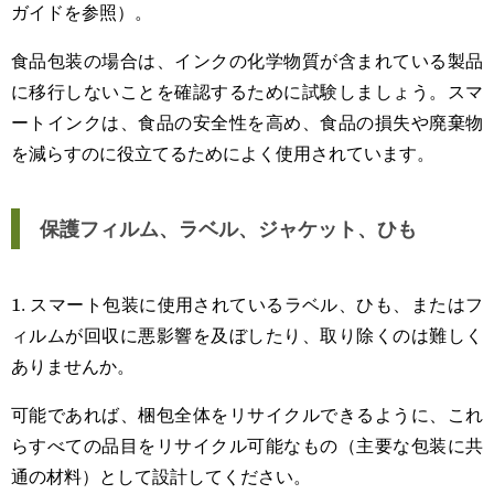
ガイドを参照）。
食品包装の場合は、インクの化学物質が含まれている製品
に移行しないことを確認するために試験しましょう。スマ
ートインクは、食品の安全性を高め、食品の損失や廃棄物
を減らすのに役立てるためによく使用されています。
保護フィルム、ラベル、ジャケット、ひも
1. スマート包装に使用されているラベル、ひも、またはフ
ィルムが回収に悪影響を及ぼしたり、取り除くのは難しく
ありませんか。
可能であれば、梱包全体をリサイクルできるように、これ
らすべての品目をリサイクル可能なもの（主要な包装に共
通の材料）として設計してください。