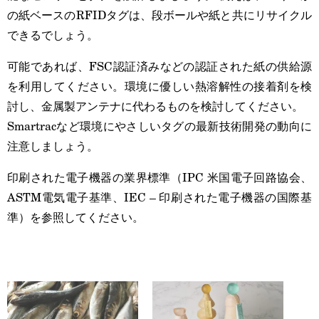
の紙ベースのRFIDタグは、段ボールや紙と共にリサイクル
できるでしょう。
可能であれば、FSC認証済みなどの認証された紙の供給源
を利用してください。環境に優しい熱溶解性の接着剤を検
討し、金属製アンテナに代わるものを検討してください。
Smartracなど環境にやさしいタグの最新技術開発の動向に
注意しましょう。
印刷された電子機器の業界標準（IPC 米国電子回路協会、
ASTM電気電子基準、IEC – 印刷された電子機器の国際基
準）を参照してください。