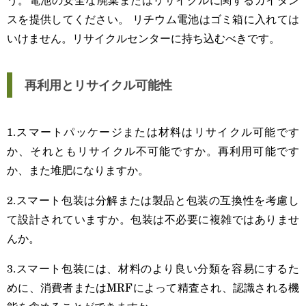
スを提供してください。 リチウム電池はゴミ箱に入れては
いけません。リサイクルセンターに持ち込むべきです。
再利用とリサイクル可能性
1.スマートパッケージまたは材料はリサイクル可能です
か、それともリサイクル不可能ですか。再利用可能です
か、また堆肥になりますか。
2.スマート包装は分解または製品と包装の互換性を考慮し
て設計されていますか。包装は不必要に複雑ではありませ
んか。
3.スマート包装には、材料のより良い分類を容易にするた
めに、消費者またはMRFによって精査され、認識される機