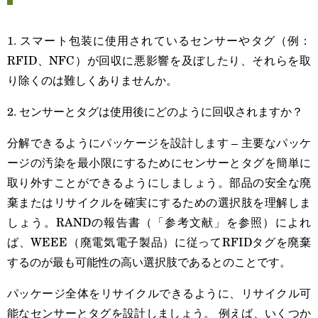
1. スマート包装に使用されているセンサーやタグ（例：
RFID、NFC）が回収に悪影響を及ぼしたり、それらを取
り除くのは難しくありませんか。
2. センサーとタグは使用後にどのように回収されますか？
分解できるようにパッケージを設計します – 主要なパッケ
ージの汚染を最小限にするためにセンサーとタグを簡単に
取り外すことができるようにしましょう。部品の安全な廃
棄またはリサイクルを確実にするための選択肢を理解しま
しょう。RANDの報告書（「参考文献」を参照）によれ
ば、WEEE（廃電気電子製品）に従ってRFIDタグを廃棄
するのが最も可能性の高い選択肢であるとのことです。
パッケージ全体をリサイクルできるように、リサイクル可
能なセンサーとタグを設計しましょう。 例えば、いくつか