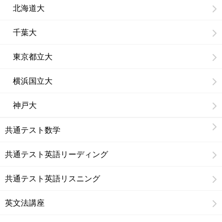
北海道大
千葉大
東京都立大
横浜国立大
神戸大
共通テスト数学
共通テスト英語リーディング
共通テスト英語リスニング
英文法講座