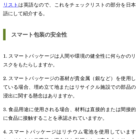
リスト
は英語なので、これをチェックリストの部分を日本
語にして紹介する。
スマート包装の安全性
1. スマートパッケージは人間や環境の健全性に何らかのリ
スクをもたらしますか。
2. スマートパッケージの基材が貴金属（銀など）を使用し
ている場合、埋め立て地またはリサイクル施設での部品の
浸出に関する懸念はありますか。
3. 食品用途に使用される場合、材料は直接的または間接的
に食品に接触することを承認されていますか。
4. スマートパッケージはリチウム電池を使用しています