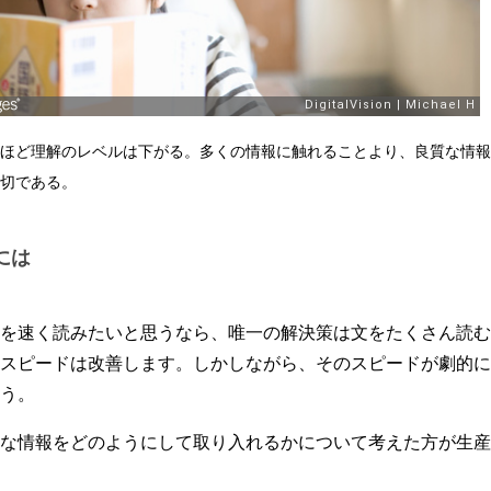
ほど理解のレベルは下がる。多くの情報に触れることより、良質な情報
切である。
には
を速く読みたいと思うなら、唯一の解決策は文をたくさん読む
スピードは改善します。しかしながら、そのスピードが劇的に
う。
な情報をどのようにして取り入れるかについて考えた方が生産