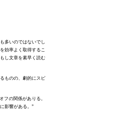
も多いのではないでし
を効率よく取得するこ
もし文章を素早く読む
るものの、劇的にスピ
オフの関係がありる。
に影響がある。”