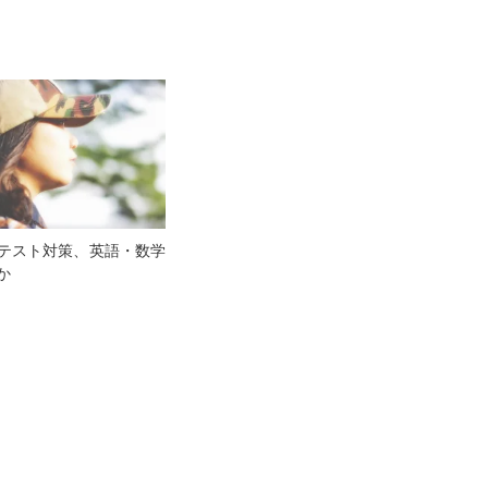
テスト対策、英語・数学
か