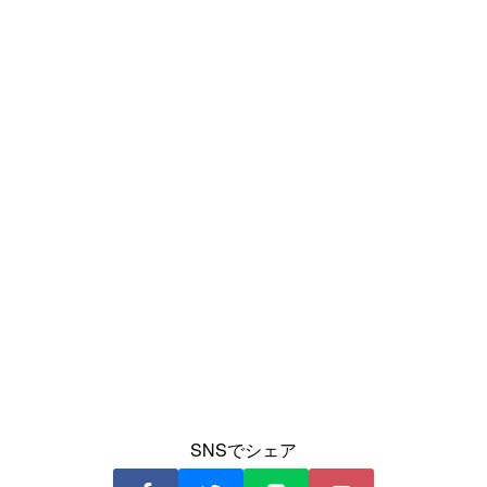
SNSでシェア