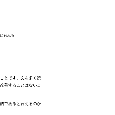
に触れる
ことです。文を多く読
改善することはないこ
的であると言えるのか