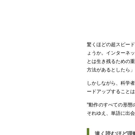
驚くほどの超スピード
ょうか。インターネッ
とは生き残るための重
方法があるとしたら」
しかしながら、科学者
ードアップすることは
”動作のすべての形態
それゆえ、単語に出会
速く読むほど理