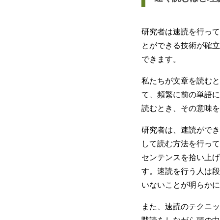
研究者は速読を行って
とができる技術が確立
できます。
私たちが文章を読むと
て、頻繁に前の単語に
読むとき、その意味を
研究者は、速読ができ
して読む方法を行って
センテンスを拾い上げ
す。速読を行う人は段
いないことが明らかに
また、速読のテクニッ
黙読をしながら頭の中