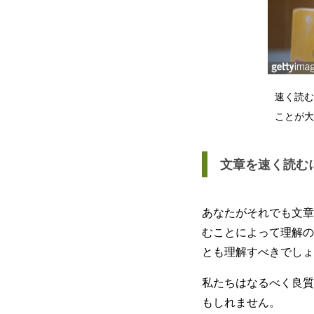
速く読む
ことが大
文章を速く読む
あなたがそれでも文章
むことによって理解の
とも理解すべきでしょ
私たちはなるべく良質
もしれません。