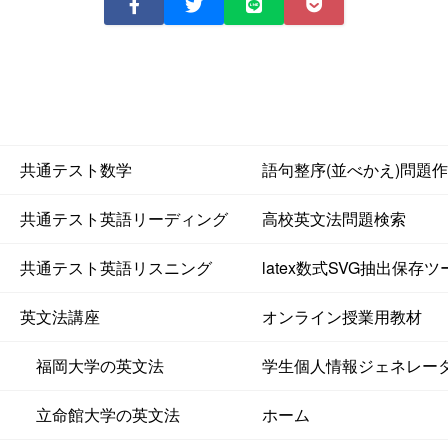
共通テスト数学
語句整序(並べかえ)問題
共通テスト英語リーディング
高校英文法問題検索
共通テスト英語リスニング
latex数式SVG抽出保存ツ
英文法講座
オンライン授業用教材
福岡大学の英文法
学生個人情報ジェネレー
立命館大学の英文法
ホーム