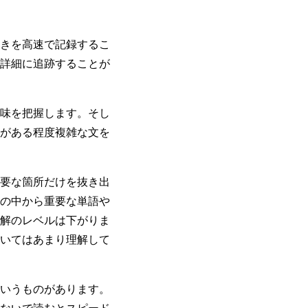
きを高速で記録するこ
詳細に追跡することが
味を把握します。そし
がある程度複雑な文を
要な箇所だけを抜き出
の中から重要な単語や
解のレベルは下がりま
いてはあまり理解して
いうものがあります。
ないで読むとスピード