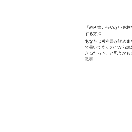
「教科書が読めない高校
する方法
あなたは教科書が読めま
で書いてあるのだから読
きるだろう、と思うかも
教養