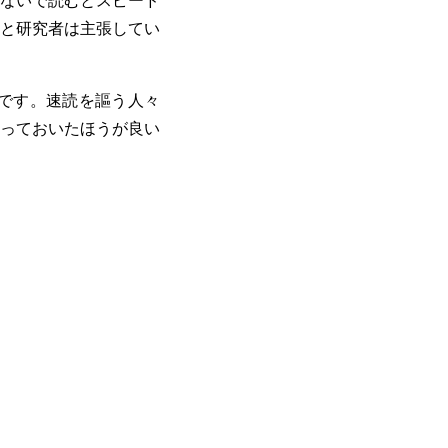
と研究者は主張してい
です。速読を謳う人々
っておいたほうが良い