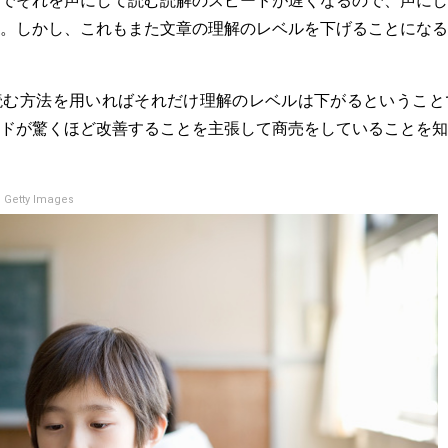
。しかし、これもまた文章の理解のレベルを下げることになる
読む方法を用いればそれだけ理解のレベルは下がるということ
ドが驚くほど改善することを主張して商売をしていることを知
 Getty Images