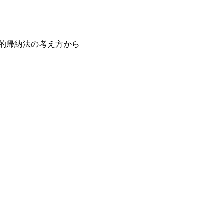
的帰納法の考え方から