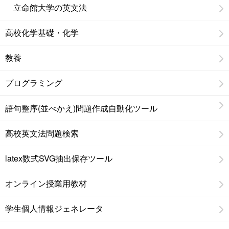
立命館大学の英文法
高校化学基礎・化学
教養
プログラミング
語句整序(並べかえ)問題作成自動化ツール
高校英文法問題検索
latex数式SVG抽出保存ツール
オンライン授業用教材
学生個人情報ジェネレータ