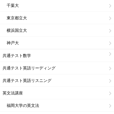
千葉大
東京都立大
横浜国立大
神戸大
共通テスト数学
共通テスト英語リーディング
共通テスト英語リスニング
英文法講座
福岡大学の英文法