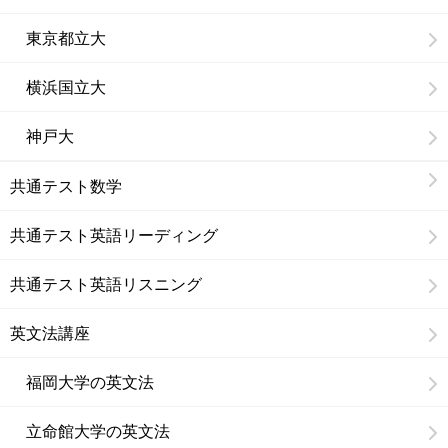
東京都立大
横浜国立大
神戸大
共通テスト数学
共通テスト英語リーディング
共通テスト英語リスニング
英文法講座
福岡大学の英文法
立命館大学の英文法