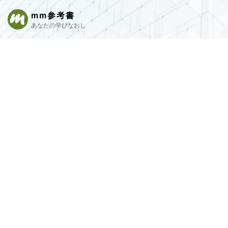
mm参考書
あなたの学びなおし