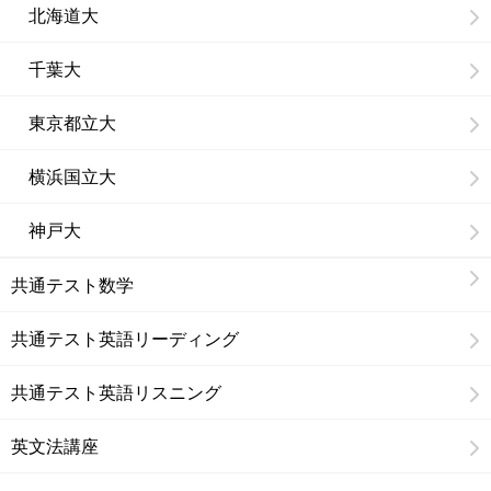
北海道大
千葉大
東京都立大
横浜国立大
神戸大
共通テスト数学
共通テスト英語リーディング
共通テスト英語リスニング
英文法講座