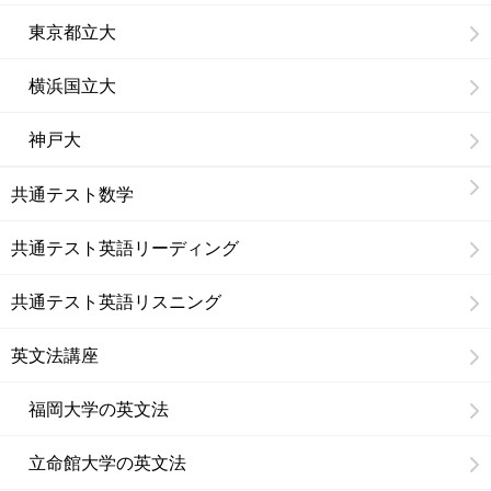
東京都立大
横浜国立大
神戸大
共通テスト数学
共通テスト英語リーディング
共通テスト英語リスニング
英文法講座
福岡大学の英文法
立命館大学の英文法