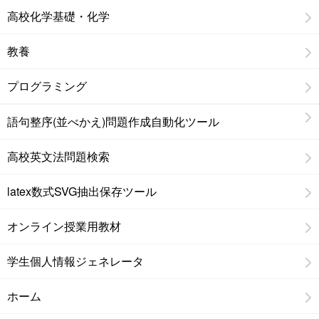
高校化学基礎・化学
教養
プログラミング
語句整序(並べかえ)問題作成自動化ツール
高校英文法問題検索
latex数式SVG抽出保存ツール
オンライン授業用教材
学生個人情報ジェネレータ
ホーム