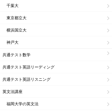
千葉大
東京都立大
横浜国立大
神戸大
共通テスト数学
共通テスト英語リーディング
共通テスト英語リスニング
英文法講座
福岡大学の英文法