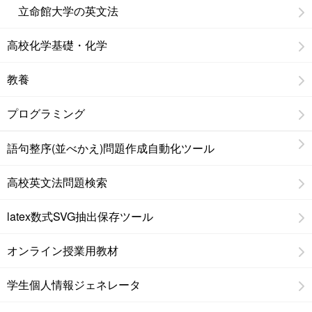
立命館大学の英文法
高校化学基礎・化学
教養
プログラミング
語句整序(並べかえ)問題作成自動化ツール
高校英文法問題検索
latex数式SVG抽出保存ツール
オンライン授業用教材
学生個人情報ジェネレータ