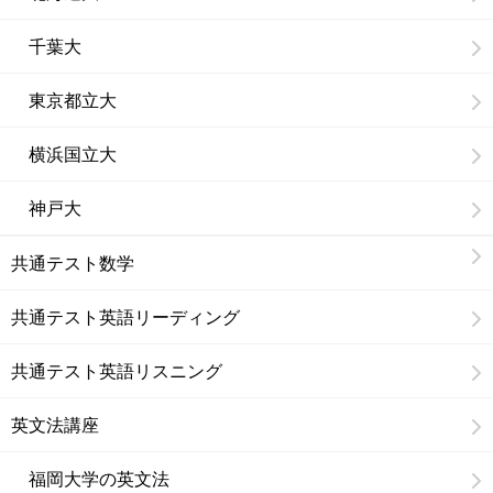
千葉大
東京都立大
横浜国立大
神戸大
共通テスト数学
共通テスト英語リーディング
共通テスト英語リスニング
英文法講座
福岡大学の英文法