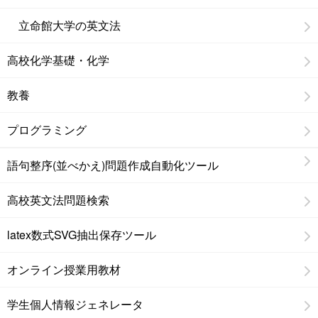
立命館大学の英文法
高校化学基礎・化学
教養
プログラミング
語句整序(並べかえ)問題作成自動化ツール
高校英文法問題検索
latex数式SVG抽出保存ツール
オンライン授業用教材
学生個人情報ジェネレータ