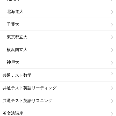
北海道大
千葉大
東京都立大
横浜国立大
神戸大
共通テスト数学
共通テスト英語リーディング
共通テスト英語リスニング
英文法講座