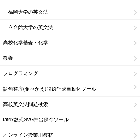
福岡大学の英文法
立命館大学の英文法
高校化学基礎・化学
教養
プログラミング
語句整序(並べかえ)問題作成自動化ツール
高校英文法問題検索
latex数式SVG抽出保存ツール
オンライン授業用教材