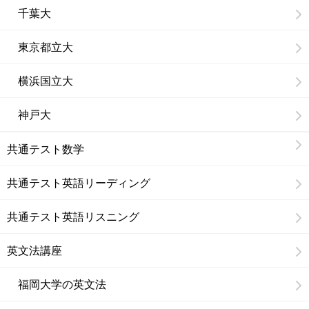
千葉大
東京都立大
横浜国立大
神戸大
共通テスト数学
共通テスト英語リーディング
共通テスト英語リスニング
英文法講座
福岡大学の英文法