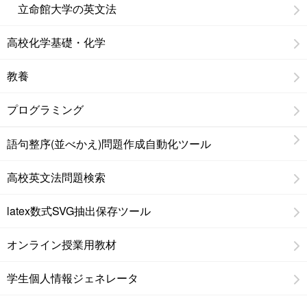
立命館大学の英文法
高校化学基礎・化学
教養
プログラミング
語句整序(並べかえ)問題作成自動化ツール
高校英文法問題検索
latex数式SVG抽出保存ツール
オンライン授業用教材
学生個人情報ジェネレータ