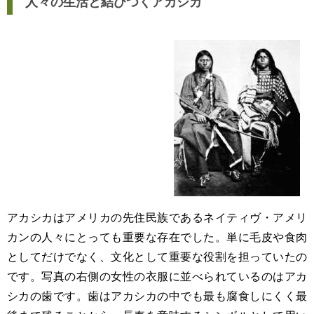
人々の生活と結びつくアカシカ
アカシカはアメリカの先住民族であるネイティヴ・アメリ
カンの人々にとっても重要な存在でした。単に毛皮や食肉
としてだけでなく、文化として重要な役割を担っていたの
です。写真の右側の女性の衣服に並べられているのはアカ
シカの歯です。歯はアカシカの中でも最も腐食しにくく最