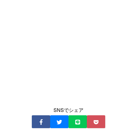
SNSでシェア