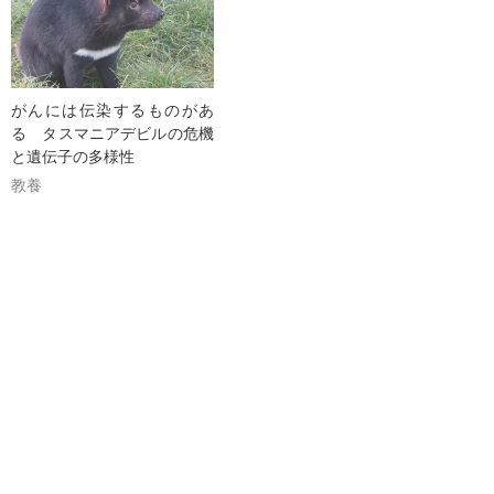
がんには伝染するものがあ
る タスマニアデビルの危機
と遺伝子の多様性
教養