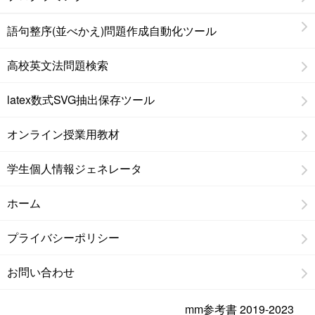
語句整序(並べかえ)問題作成自動化ツール
高校英文法問題検索
latex数式SVG抽出保存ツール
オンライン授業用教材
学生個人情報ジェネレータ
ホーム
プライバシーポリシー
お問い合わせ
mm参考書 2019-2023