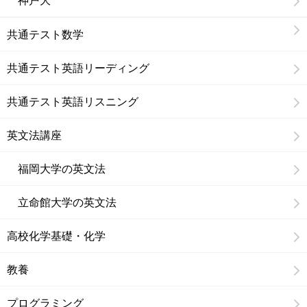
共通テスト数学
共通テスト英語リーディング
共通テスト英語リスニング
英文法講座
福岡大学の英文法
立命館大学の英文法
高校化学基礎・化学
教養
プログラミング