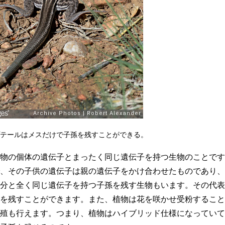
テールはメスだけで子孫を残すことができる。
物の個体の遺伝子とまったく同じ遺伝子を持つ生物のことです
、その子供の遺伝子は親の遺伝子をかけ合わせたものであり、
分と全く同じ遺伝子を持つ子孫を残す生物もいます。その代表
を残すことができます。また、植物は花を咲かせ受粉すること
殖も行えます。つまり、植物はハイブリッド仕様になっていて