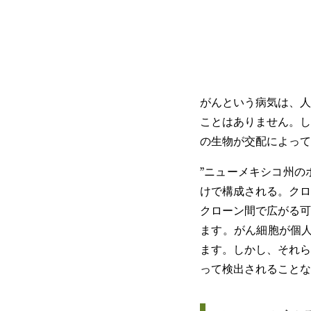
がんという病気は、人
ことはありません。し
の生物が交配によって
”ニューメキシコ州の
けで構成される。クロ
クローン間で広がる可
ます。がん細胞が個人
ます。しかし、それら
って検出されることな