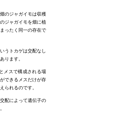
畑のジャガイモは収穫
のジャガイモを畑に植
まったく同一の存在で
いうトカゲは交配なし
あります。
とメスで構成される場
ができるメスだけが存
えられるのです。
交配によって遺伝子の
。