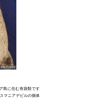
ア島に住む有袋類です
タスマニアデビルの個体