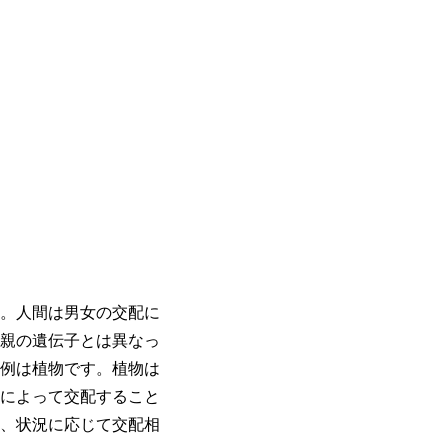
。人間は男女の交配に
親の遺伝子とは異なっ
例は植物です。植物は
によって交配すること
、状況に応じて交配相