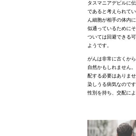
タスマニアデビルに伝
であると考えられてい
ん細胞が相手の体内に
似通っているためにそ
ついては回避できる可
ようです。
がんは非常に古くから
自然かもしれません。
配する必要はありませ
染しうる病気なのです
性別を持ち、交配によ