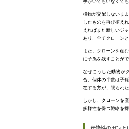
手がいてもいなくても
植物が交配しないまま
したものを再び植えれ
えればまた新しいジャ
あり、全てクローンと
また、クローンを産む
に子孫を残すことがで
なぜこうした動物が
合、個体の半数は子孫
在する方が、限られた
しかし、クローンを産
多様性を保つ戦略を採
伝染性のガンと