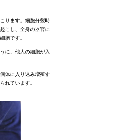
こります。細胞分裂時
起こし、全身の器官に
細胞です。
うに、他人の細胞が入
個体に入り込み増殖す
られています。