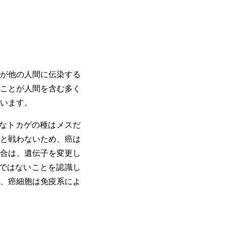
が他の人間に伝染する
ことが人間を含む多く
います。
なトカゲの種はメスだ
と戦わないため、癌は
合は、遺伝子を変更し
ではないことを認識し
、癌細胞は免疫系によ