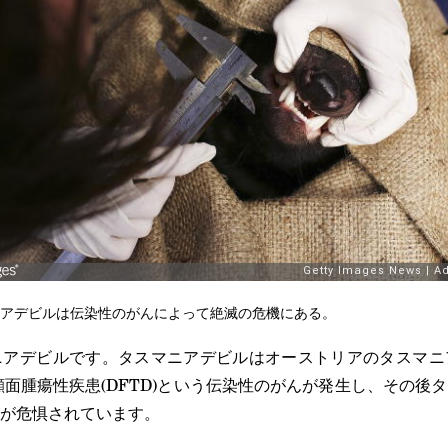
アデビルは伝染性のがんによって絶滅の危機にある。
ニアデビルです。タスマニアデビルはオーストリアのタスマニ
ル顔面腫瘍性疾患(DFTD)という伝染性のがんが発生し、その後
が危惧されています。