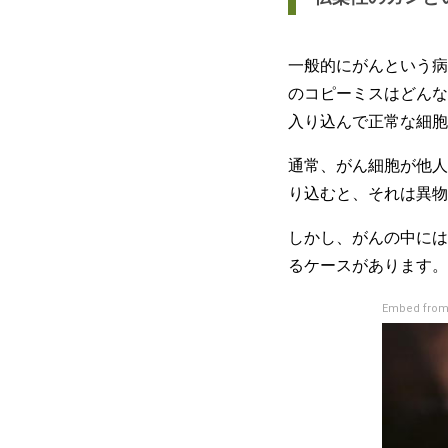
一般的にがんという病
のコピーミスはどんな
入り込んで正常な細胞
通常、がん細胞が他人
り込むと、それは異物
しかし、がんの中には
るケースがあります。
Embed from