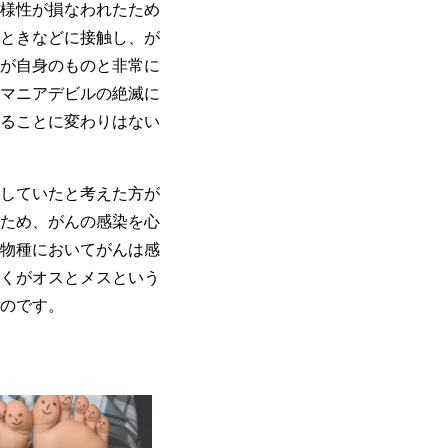
様性が損なわれたため
ときなどに接触し、が
が自身のものと非常に
マニアデビルの絶滅に
ることに変わりはない
していたと考えた方が
ため、がんの感染を心
物種においてがんは感
くがオスとメスという
のです。