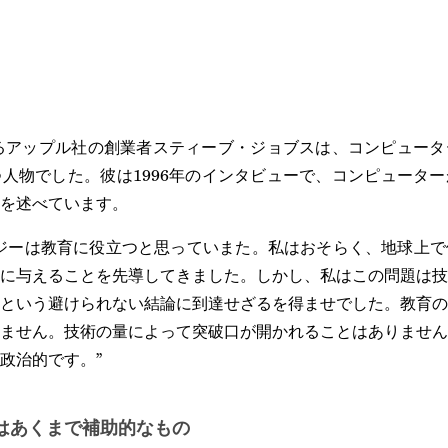
られるアップル社の創業者スティーブ・ジョブスは、コンピュー
人物でした。彼は1996年のインタビューで、コンピュータ
を述べています。
ジーは教育に役立つと思っていまた。私はおそらく、地球上で
に与えることを先導してきました。しかし、私はこの問題は技
という避けられない結論に到達せざるを得ませでした。教育の
ません。技術の量によって突破口が開かれることはありません
政治的です。”
はあくまで補助的なもの