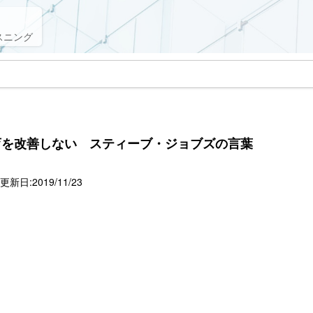
スニング
育を改善しない スティーブ・ジョブズの言葉
新日:2019/11/23