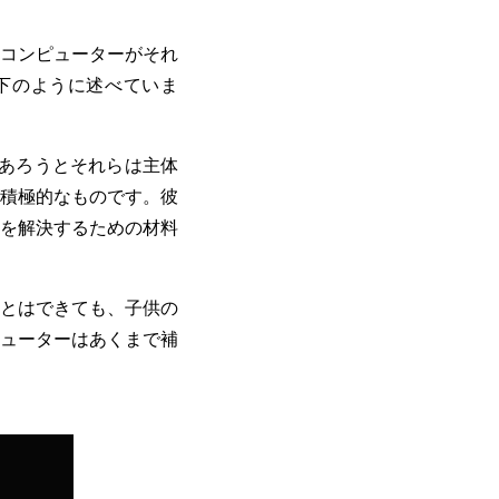
コンピューターがそれ
下のように述べていま
あろうとそれらは主体
積極的なものです。彼
を解決するための材料
とはできても、子供の
ューターはあくまで補