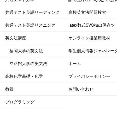
共通テスト英語リーディング
高校英文法問題検索
共通テスト英語リスニング
latex数式SVG抽出保存ツ
英文法講座
オンライン授業用教材
福岡大学の英文法
学生個人情報ジェネレー
立命館大学の英文法
ホーム
高校化学基礎・化学
プライバシーポリシー
教養
お問い合わせ
プログラミング