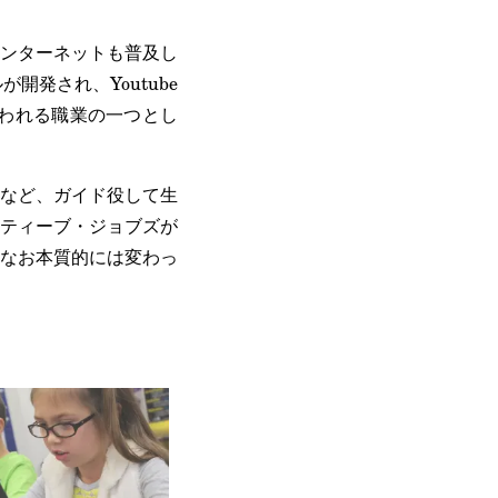
ンターネットも普及し
発され、Youtube
われる職業の一つとし
など、ガイド役して生
ティーブ・ジョブズが
なお本質的には変わっ