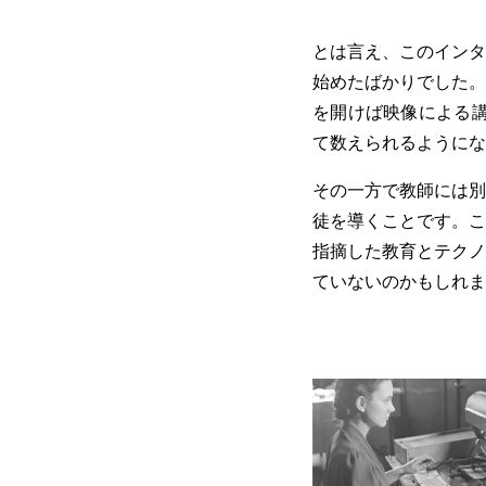
とは言え、このインタ
始めたばかりでした。
を開けば映像による講
て数えられるようにな
その一方で教師には別
徒を導くことです。こ
指摘した教育とテクノ
ていないのかもしれま