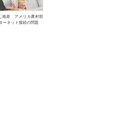
生む格差 アメリカ農村部
ターネット接続の問題