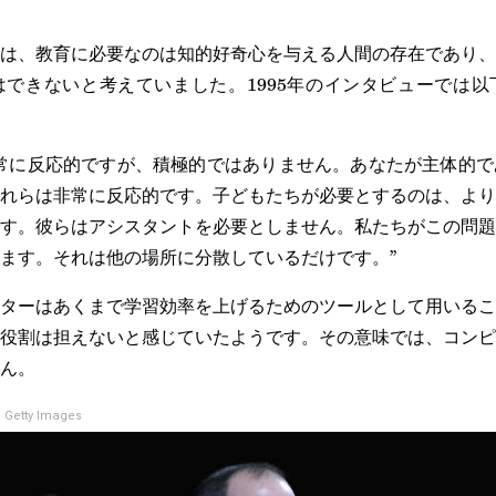
は、教育に必要なのは知的好奇心を与える人間の存在であり、
できないと考えていました。1995年のインタビューでは以
常に反応的ですが、積極的ではありません。あなたが主体的で
れらは非常に反応的です。子どもたちが必要とするのは、より
す。彼らはアシスタントを必要としません。私たちがこの問題
ます。それは他の場所に分散しているだけです。”
ターはあくまで学習効率を上げるためのツールとして用いるこ
役割は担えないと感じていたようです。その意味では、コンピ
ん。
 Getty Images