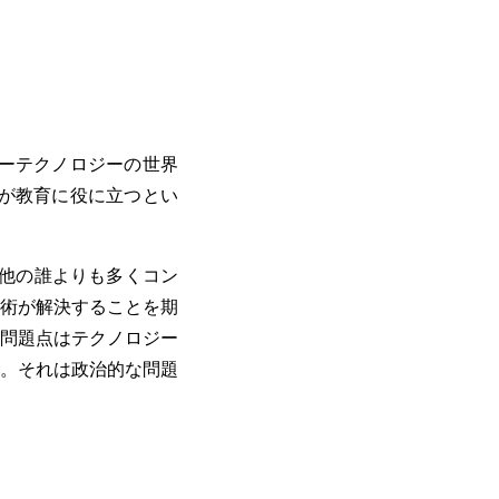
ターテクノロジーの世界
ーが教育に役に立つとい
他の誰よりも多くコン
術が解決することを期
問題点はテクノロジー
。それは政治的な問題