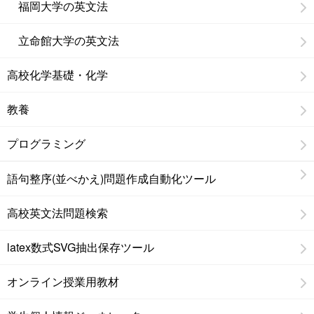
福岡大学の英文法
立命館大学の英文法
高校化学基礎・化学
教養
プログラミング
語句整序(並べかえ)問題作成自動化ツール
高校英文法問題検索
latex数式SVG抽出保存ツール
オンライン授業用教材