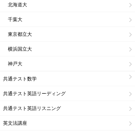
北海道大
千葉大
東京都立大
横浜国立大
神戸大
共通テスト数学
共通テスト英語リーディング
共通テスト英語リスニング
英文法講座