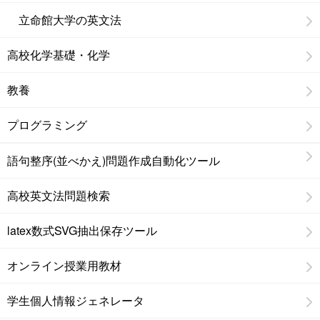
立命館大学の英文法
高校化学基礎・化学
教養
プログラミング
語句整序(並べかえ)問題作成自動化ツール
高校英文法問題検索
latex数式SVG抽出保存ツール
オンライン授業用教材
学生個人情報ジェネレータ