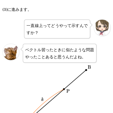
(3)に進みます。
一直線上ってどうやって示すんで
すか？
ベクトル習ったときに似たような問題
やったことあると思うんだよね。