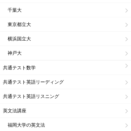
千葉大
東京都立大
横浜国立大
神戸大
共通テスト数学
共通テスト英語リーディング
共通テスト英語リスニング
英文法講座
福岡大学の英文法