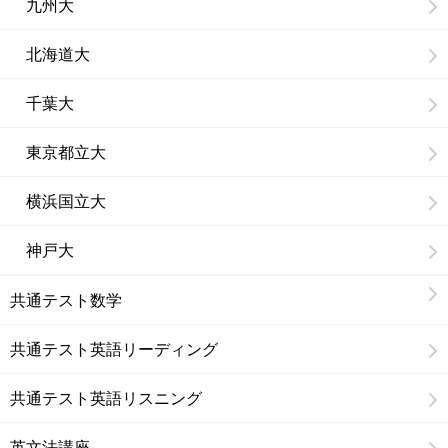
九州大
北海道大
千葉大
東京都立大
横浜国立大
神戸大
共通テスト数学
共通テスト英語リーディング
共通テスト英語リスニング
英文法講座