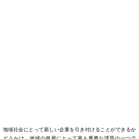
地域社会にとって新しい企業を引き付けることができるか
どうかは、地域の発展にとって最も重要な課題の一つで