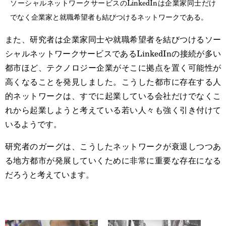
ソーシャルネットワークサービスのLinkedInは企業家同士だけ
でなく企業家と就職希望者も結びつけるネットワークである。
また、研究者は企業家同士や就職希望者を結びつけるソー
シャルネットワークサービスであるLinkedInの接続が多い
都市ほど、テクノロジー企業がそこに拠点を置く可能性が
高くなることを発見しました。こうした都市に存在する人
的ネットワークは、すでに起業している会社だけでなくこ
れから起業しようと考えている若い人々も強く引き付けて
いるようです。
研究者のガーグは、こうしたネットワークが衰退しつつあ
る地方都市が発展していくために非常に重要な存在になる
だろうと考えています。