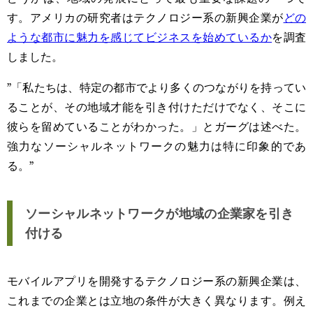
す。アメリカの研究者はテクノロジー系の新興企業が
どの
ような都市に魅力を感じてビジネスを始めているか
を調査
しました。
”「私たちは、特定の都市でより多くのつながりを持ってい
ることが、その地域才能を引き付けただけでなく、そこに
彼らを留めていることがわかった。」とガーグは述べた。
強力なソーシャルネットワークの魅力は特に印象的であ
る。”
ソーシャルネットワークが地域の企業家を引き
付ける
モバイルアプリを開発するテクノロジー系の新興企業は、
これまでの企業とは立地の条件が大きく異なります。例え