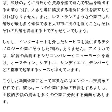
ば、製鉄のように海外から資源を船で運んで製品を輸出す
る企業ならば、大きな港に隣接する場所に会社を設立しな
ければなりません。また、レストランのような企業でも店
舗数が最も多く確保できる大都市に拠点を置くことはそれ
ぞれの店舗を管理する上で欠かせないでしょう。
しかし、インターネットを介したサービスを提供するテク
ノロジー企業にそうした制限はありません。アメリカで
は、家賃の高騰するシリコンバレーやニューヨークを避
け、オースティン、シアトル、サンディエゴ、デンバーな
どの都市で起業するケースが増えています。
こうした新興企業にとって重要なのはエンジェル投資家の
存在です。彼らは一つの企業に多額の投資をするよりも、
比較的少額の資金を多くの企業に分配する傾向がありま
す。