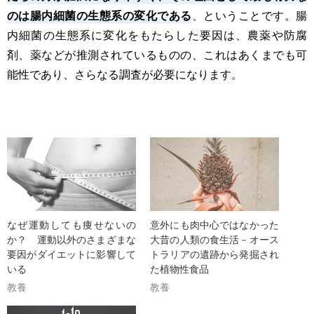
のは腸内細菌の生態系の変化である
、ということです。腸
内細菌の生態系に変化をもたらした要因は、農薬や防腐
剤、薬などが推測されているものの、これはあくまでも可
能性であり、さらなる調査が必要になります。
なぜ運動しても痩せないの
意外にも肉中心ではなかった
か？ 運動以外のさまざまな
大昔の人類の食生活－オース
要因がダイエットに影響して
トラリアの遺跡から発掘され
いる
た植物性食品
教養
教養