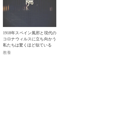
1918年スペイン風邪と現代の
コロナウィルスに立ち向かう
私たちは驚くほど似ている
教養