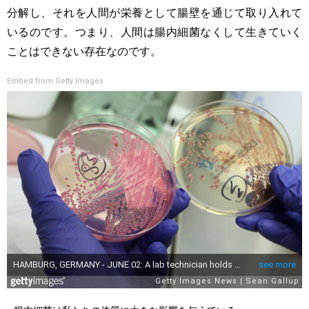
分解し、それを人間が栄養として腸壁を通じて取り入れて
いるのです。つまり、人間は腸内細菌なくして生きていく
ことはできない存在なのです。
Embed from Getty Images