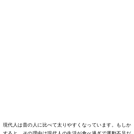
現代人は昔の人に比べて太りやすくなっています。もしか
すると、その理由は現代人の生活が食べ過ぎで運動不足だ