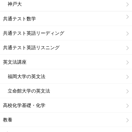
神戸大
共通テスト数学
共通テスト英語リーディング
共通テスト英語リスニング
英文法講座
福岡大学の英文法
立命館大学の英文法
高校化学基礎・化学
教養