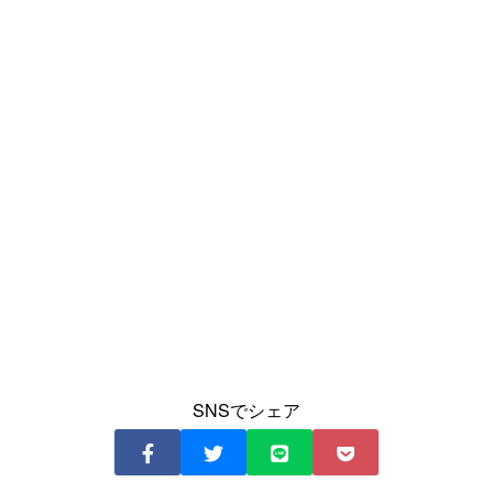
SNSでシェア