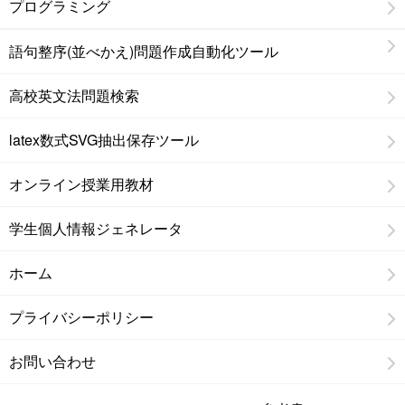
プログラミング
語句整序(並べかえ)問題作成自動化ツール
高校英文法問題検索
latex数式SVG抽出保存ツール
オンライン授業用教材
学生個人情報ジェネレータ
ホーム
プライバシーポリシー
お問い合わせ