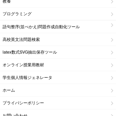
教養
プログラミング
語句整序(並べかえ)問題作成自動化ツール
高校英文法問題検索
latex数式SVG抽出保存ツール
オンライン授業用教材
学生個人情報ジェネレータ
ホーム
プライバシーポリシー
お問い合わせ