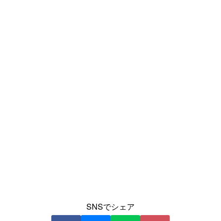
SNSでシェア