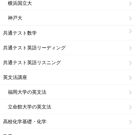
横浜国立大
神戸大
共通テスト数学
共通テスト英語リーディング
共通テスト英語リスニング
英文法講座
福岡大学の英文法
立命館大学の英文法
高校化学基礎・化学