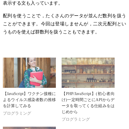
表示する文も入っています。
配列を使うことで，たくさんのデータが並んだ数列を扱う
ことができます。今回は登場しませんが，二次元配列とい
うものを使えば群数列を扱うこともできます。
【JavaScript】ワクチン接種に
【PHP/JavaScript】(初心者向
よるウイルス感染者数の推移
け)一定時間ごとにAPIからデ
を計算してみる
ータを取ってくる仕組みをは
じめから
プログラミング
プログラミング