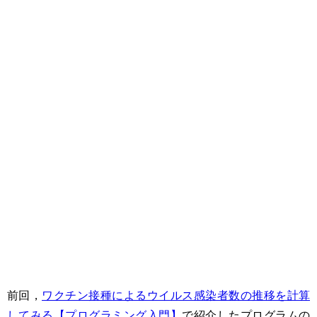
前回，
ワクチン接種によるウイルス感染者数の推移を計算
してみる【プログラミング入門】
で紹介したプログラムの