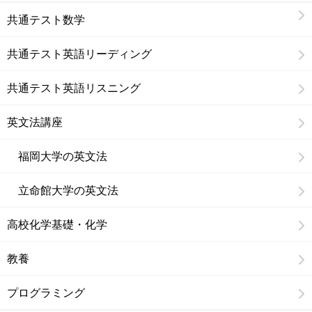
共通テスト数学
共通テスト英語リーディング
共通テスト英語リスニング
英文法講座
福岡大学の英文法
立命館大学の英文法
高校化学基礎・化学
教養
プログラミング