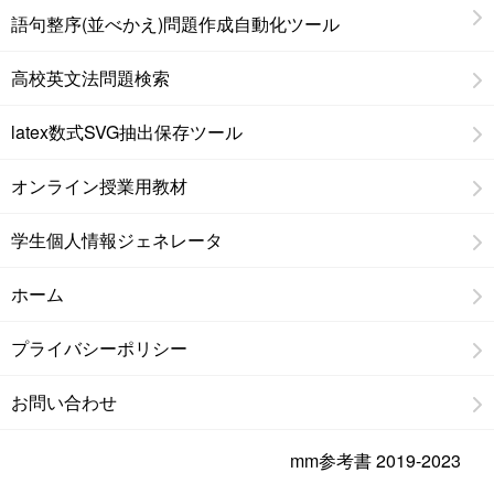
語句整序(並べかえ)問題作成自動化ツール
高校英文法問題検索
latex数式SVG抽出保存ツール
オンライン授業用教材
学生個人情報ジェネレータ
ホーム
プライバシーポリシー
お問い合わせ
mm参考書 2019-2023