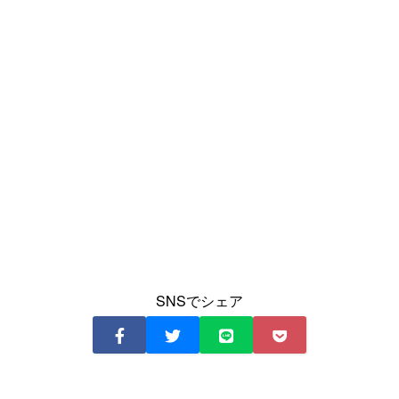
SNSでシェア