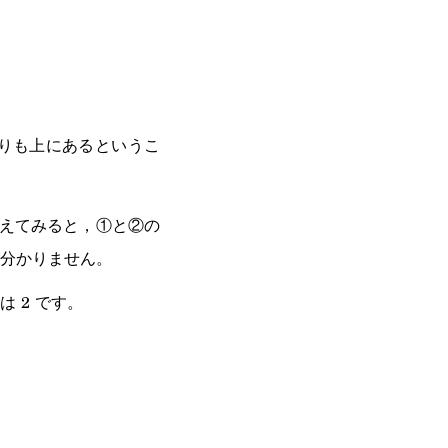
りも上にあるというこ
えてみると，①と②の
分かりません。
 2 です。