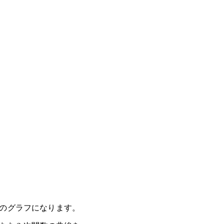
のグラフになります。