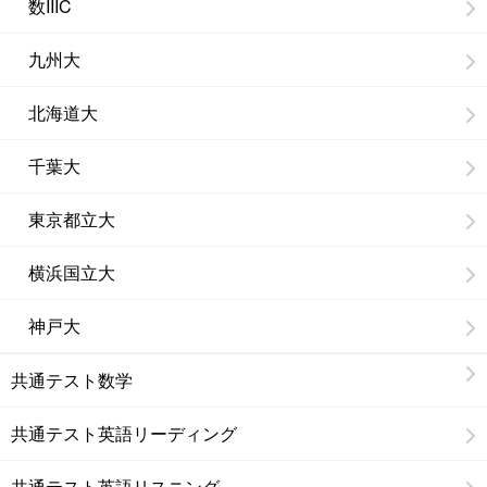
数IIIC
九州大
北海道大
千葉大
東京都立大
横浜国立大
神戸大
共通テスト数学
共通テスト英語リーディング
共通テスト英語リスニング