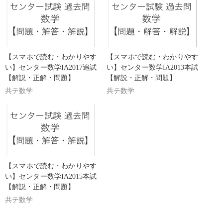
【スマホで読む・わかりやす
【スマホで読む・わかりやす
い】センター数学IA2017追試
い】センター数学IA2013本試
【解説・正解・問題】
【解説・正解・問題】
共テ数学
共テ数学
【スマホで読む・わかりやす
い】センター数学IA2015本試
【解説・正解・問題】
共テ数学