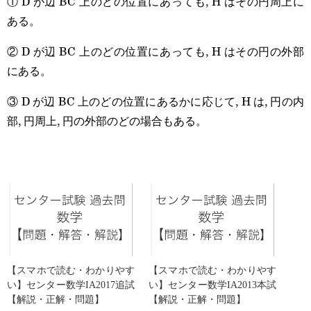
① D が辺 BC 上のどの位置にあっても, H はその円周上に
ある。
② D が辺 BC 上のどの位置にあっても, H はその円の外部
にある。
③ D が辺 BC 上のどの位置にあるかに応じて, H は, 円の内
部, 円周上, 円の外部のどの場合もある。
【スマホで読む・わかりやす
【スマホで読む・わかりやす
い】センター数学IA2017追試
い】センター数学IA2013本試
【解説・正解・問題】
【解説・正解・問題】