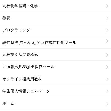
高校化学基礎・化学
教養
プログラミング
語句整序(並べかえ)問題作成自動化ツール
高校英文法問題検索
latex数式SVG抽出保存ツール
オンライン授業用教材
学生個人情報ジェネレータ
ホーム