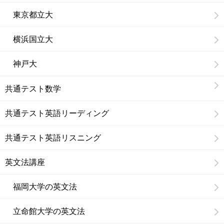
東京都立大
横浜国立大
神戸大
共通テスト数学
共通テスト英語リーディング
共通テスト英語リスニング
英文法講座
福岡大学の英文法
立命館大学の英文法