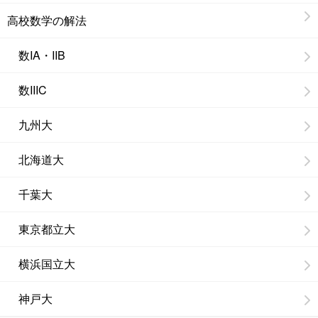
高校数学の解法
数IA・IIB
数IIIC
九州大
北海道大
千葉大
東京都立大
横浜国立大
神戸大