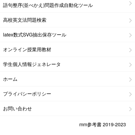
語句整序(並べかえ)問題作成自動化ツール
高校英文法問題検索
latex数式SVG抽出保存ツール
オンライン授業用教材
学生個人情報ジェネレータ
ホーム
プライバシーポリシー
お問い合わせ
mm参考書 2019-2023