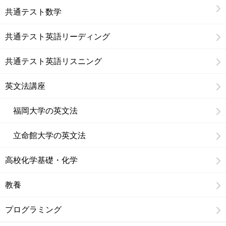
共通テスト数学
共通テスト英語リーディング
共通テスト英語リスニング
英文法講座
福岡大学の英文法
立命館大学の英文法
高校化学基礎・化学
教養
プログラミング