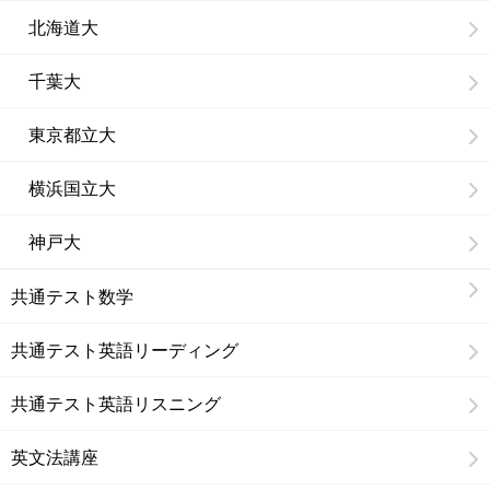
北海道大
千葉大
東京都立大
横浜国立大
神戸大
共通テスト数学
共通テスト英語リーディング
共通テスト英語リスニング
英文法講座