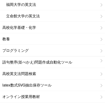
福岡大学の英文法
立命館大学の英文法
高校化学基礎・化学
教養
プログラミング
語句整序(並べかえ)問題作成自動化ツール
高校英文法問題検索
latex数式SVG抽出保存ツール
オンライン授業用教材