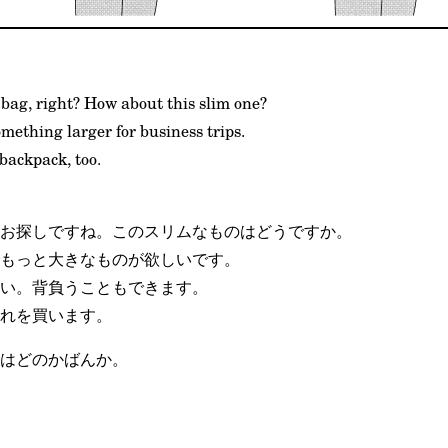
bag, right? How about this slim one?
omething larger for business trips.
a backpack, too.
お探しですね。このスリムなものはどうですか。
もっと大きなものが欲しいです。
い。背負うこともできます。
れを買います。
はどのかばんか。