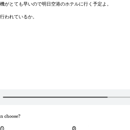
機がとても早いので明日空港のホテルに行く予定よ。
行われているか。
n choose?