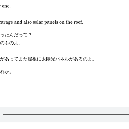
y one.
 garage and also solar panels on the roof.
ったんだって？
のものよ。
があってまた屋根に太陽光パネルがあるのよ。
れか。