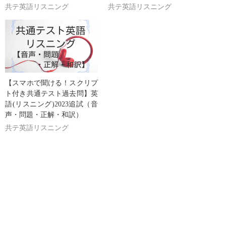
共テ英語リスニング
共テ英語リスニング
【スマホで聞ける！スクリプ
ト付き共通テスト過去問】英
語(リスニング)2023追試（音
声・問題・正解・和訳）
共テ英語リスニング