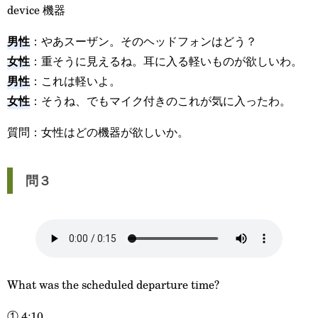
device 機器
男性
：やあスーザン。そのヘッドフォンはどう？
女性
：重そうに見えるね。耳に入る軽いものが欲しいわ。
男性
：これは軽いよ。
女性
：そうね、でもマイク付きのこれが気に入ったわ。
質問：女性はどの機器が欲しいか。
問３
What was the scheduled departure time?
① 4:10