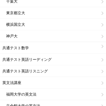
千葉大
東京都立大
横浜国立大
神戸大
共通テスト数学
共通テスト英語リーディング
共通テスト英語リスニング
英文法講座
福岡大学の英文法
立命館大学の英文法