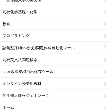
高校化学基礎・化学
教養
プログラミング
語句整序(並べかえ)問題作成自動化ツール
高校英文法問題検索
latex数式SVG抽出保存ツール
オンライン授業用教材
学生個人情報ジェネレータ
ホーム