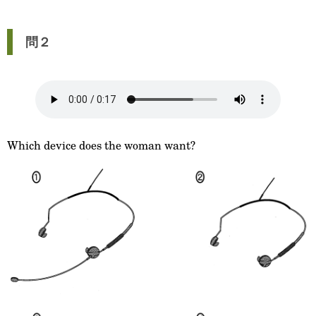
問２
Which device does the woman want?