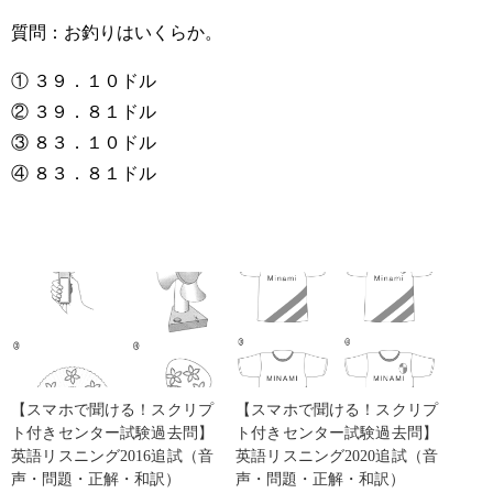
質問：お釣りはいくらか。
① ３９．１０ドル
② ３９．８１ドル
③ ８３．１０ドル
④ ８３．８１ドル
【スマホで聞ける！スクリプ
【スマホで聞ける！スクリプ
ト付きセンター試験過去問】
ト付きセンター試験過去問】
英語リスニング2016追試（音
英語リスニング2020追試（音
声・問題・正解・和訳）
声・問題・正解・和訳）