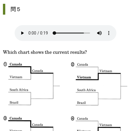
問５
Which chart shows the current results?