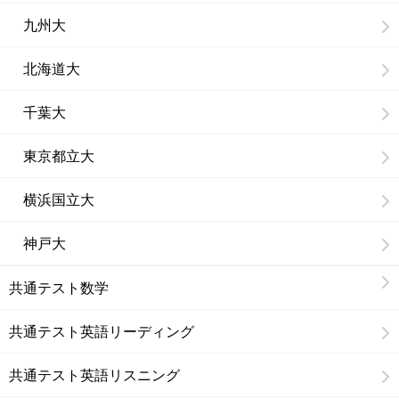
九州大
北海道大
千葉大
東京都立大
横浜国立大
神戸大
共通テスト数学
共通テスト英語リーディング
共通テスト英語リスニング