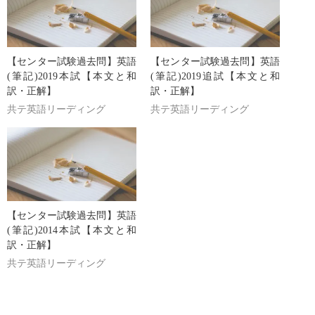
【センター試験過去問】英語
【センター試験過去問】英語
(筆記)2019本試【本文と和
(筆記)2019追試【本文と和
訳・正解】
訳・正解】
共テ英語リーディング
共テ英語リーディング
【センター試験過去問】英語
(筆記)2014本試【本文と和
訳・正解】
共テ英語リーディング