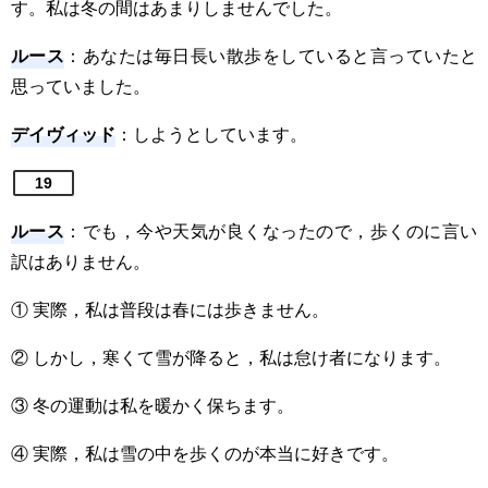
す。私は冬の間はあまりしませんでした。
ルース
：あなたは毎日長い散歩をしていると言っていたと
思っていました。
デイヴィッド
：しようとしています。
19
ルース
：でも，今や天気が良くなったので，歩くのに言い
訳はありません。
① 実際，私は普段は春には歩きません。
② しかし，寒くて雪が降ると，私は怠け者になります。
③ 冬の運動は私を暖かく保ちます。
④ 実際，私は雪の中を歩くのが本当に好きです。