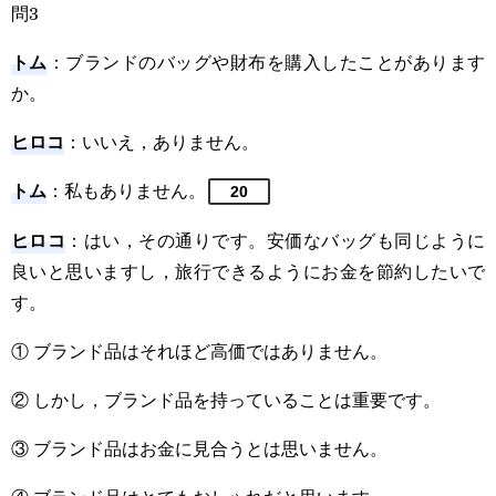
問3
トム
：ブランドのバッグや財布を購入したことがあります
か。
ヒロコ
：いいえ，ありません。
トム
：私もありません。
20
ヒロコ
：はい，その通りです。安価なバッグも同じように
良いと思いますし，旅行できるようにお金を節約したいで
す。
① ブランド品はそれほど高価ではありません。
② しかし，ブランド品を持っていることは重要です。
③ ブランド品はお金に見合うとは思いません。