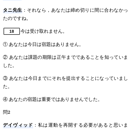
タニ先生
：それなら，あなたは締め切りに間に合わなかっ
たのですね。
今は受け取れません。
18
① あなたは今日は宿題はありません。
② あなたは課題の期限は正午までであることを知っていま
した。
③ あなたは今日までにそれを提出することになっていまし
た。
④ あなたの宿題は重要ではありませんでした。
問2
デイヴィッド
：私は運動を再開する必要があると思いま