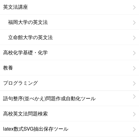
英文法講座
福岡大学の英文法
立命館大学の英文法
高校化学基礎・化学
教養
プログラミング
語句整序(並べかえ)問題作成自動化ツール
高校英文法問題検索
latex数式SVG抽出保存ツール