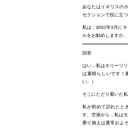
あなたはイギリスのホ
セクションで役に立つ
私は，2021年3月
ルをお勧めしますか。
回答
はい，私はホリーツリ
は素晴らしいです！
い。）
そこにたどり着いた私
私が初めて訪れたと
す。空港から，私はモ
乗り換えは通常およそ