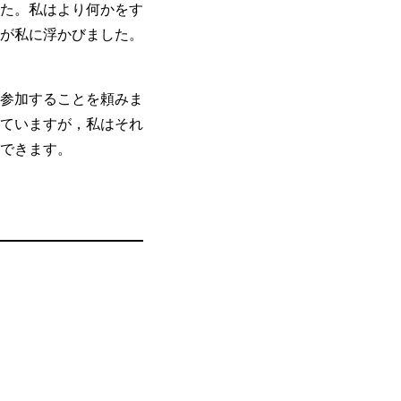
た。私はより何かをす
が私に浮かびました。
参加することを頼みま
ていますが，私はそれ
できます。