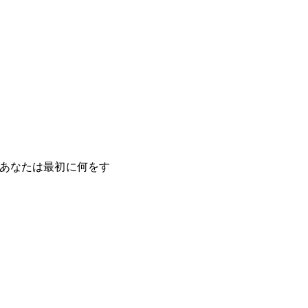
。
あなたは最初に何をす