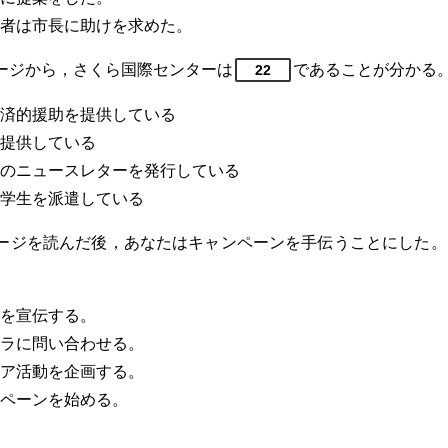
者は市長に助けを求めた。
ジから，さくら国際センターは
であることが分かる
22
済的援助を提供している
提供している
のニュースレターを発行している
学生を派遣している
ジを読んだ後，あなたはキャンペーンを手伝うことにした。
を宣伝する。
ラに問い合わせる。
ア活動を企画する。
ペーンを始める。