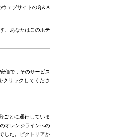
ウェブサイトのQ＆A
ます。あなたはこのホテ
安価で，そのサービス
をクリックしてくださ
分ごとに運行していま
のオレンジラインへの
でした。ビクトリアか