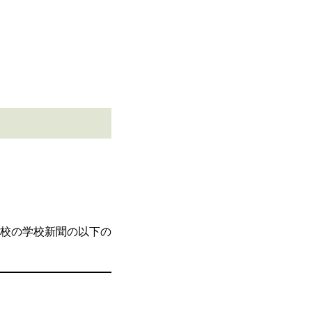
校の学校新聞の以下の