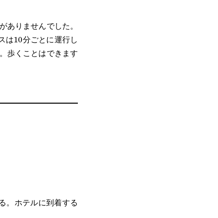
がありませんでした。
スは10分ごとに運行し
。歩くことはできます
ある。ホテルに到着する