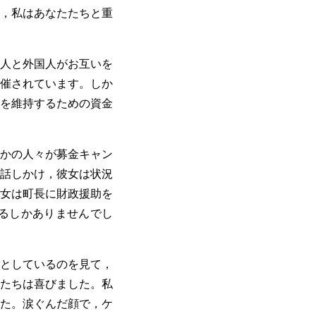
，私はあなたたちと重
人と外国人がお互いを
催されています。しか
を維持するための資金
かの人々が募金キャン
話しかけ，彼女は状況
女は町長に財政援助を
るしかありませんでし
としているのを見て，
たちは喜びました。私
た。涙ぐんだ顔で，ケ