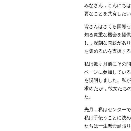
みなさん，こんにちは
要なことを共有したい
皆さんはさくら国際セ
知る貴重な機会を提供
し，深刻な問題があり
を集めるのを支援する
私は数ヶ月前にその問
ペーンに参加している
を説明しました。私が
求めたが，彼女たち
た。
先月，私はセンターで
私は手伝うことに決め
たちは一生懸命頑張り