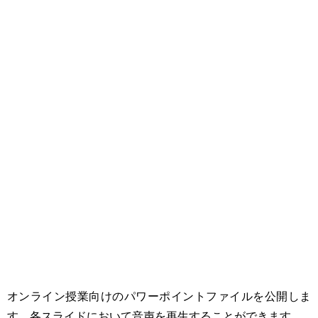
オンライン授業向けのパワーポイントファイルを公開しま
す。各スライドにおいて音声を再生することができます。