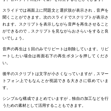
スライドでは画面上に問題文と選択肢が表示され，音声を
聞くことができます。次のスライドでスクリプトが表示さ
れます。スクリプトを表示しながら音声を再生させること
ができるので，スクリプトを見ながらおさらいをすると良
いでしょう。
音声の再生は１回のみでリピートは削除しています。リピ
ートしたい場合は画面右下の再生ボタンを押してくださ
い。
後半のスクリプトは文字が小さくなっていますが，スマー
トフォン上でもなんとか視認できる大きさに収めていま
す。
シンプルな構成でまとめていますが，独自の加工などを行
うための素材として活用することもできます。