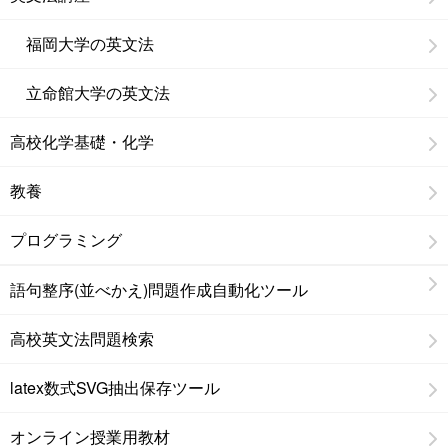
福岡大学の英文法
立命館大学の英文法
高校化学基礎・化学
教養
プログラミング
語句整序(並べかえ)問題作成自動化ツール
高校英文法問題検索
latex数式SVG抽出保存ツール
オンライン授業用教材