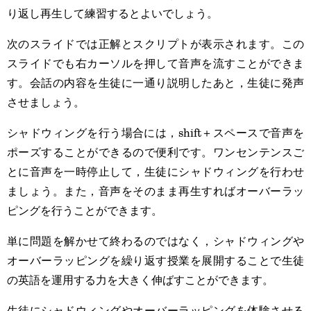
り返し再生して練習するとよいでしょう。
次のスライドでは正解とスクリプトが表示されます。この
スライドでも右カーソルを押して音声を流すことができま
す。会話の内容を生徒に一通り説明したあと，生徒に発声
させましょう。
シャドウィングを行う場合には，shift＋スペースで音声を
ポーズすることができるので便利です。ワンセンテンスご
とに音声を一時停止して，生徒にシャドウィングを行わせ
ましょう。また，音声をそのまま再生すればオーバーラッ
ピングを行うことができます。
単に問題を解かせて終わるのではなく，シャドウィングや
オーバーラッピングを繰り返す授業を展開することで生徒
の英語を運用する力を大きく伸ばすことができます。
生徒にシャドウィングやオーバーラッピングを体験させる