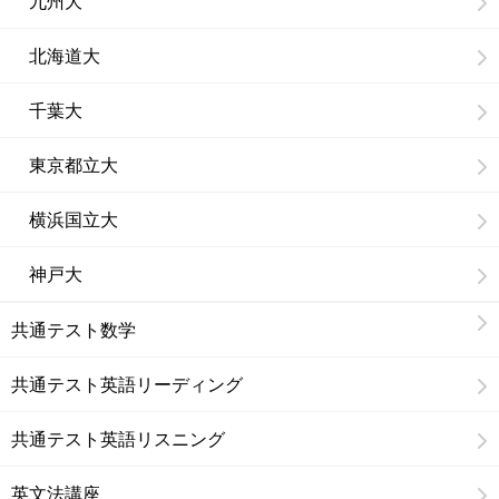
九州大
北海道大
千葉大
東京都立大
横浜国立大
神戸大
共通テスト数学
共通テスト英語リーディング
共通テスト英語リスニング
英文法講座