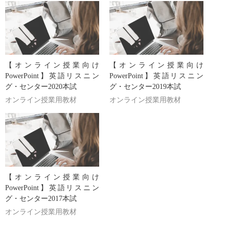
【オンライン授業向け
【オンライン授業向け
PowerPoint】英語リスニン
PowerPoint】英語リスニン
グ・センター2020本試
グ・センター2019本試
オンライン授業用教材
オンライン授業用教材
【オンライン授業向け
PowerPoint】英語リスニン
グ・センター2017本試
オンライン授業用教材