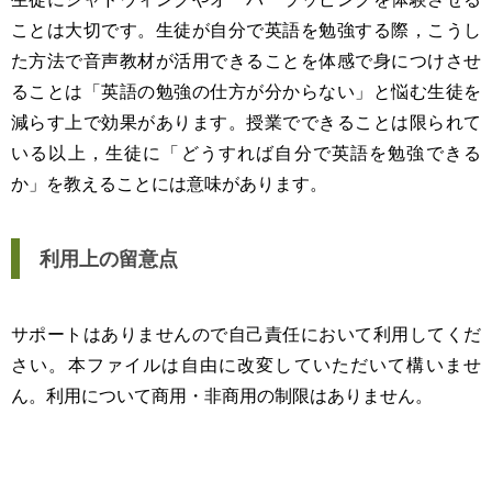
ことは大切です。生徒が自分で英語を勉強する際，こうし
た方法で音声教材が活用できることを体感で身につけさせ
ることは「英語の勉強の仕方が分からない」と悩む生徒を
減らす上で効果があります。授業でできることは限られて
いる以上，生徒に「どうすれば自分で英語を勉強できる
か」を教えることには意味があります。
利用上の留意点
サポートはありませんので自己責任において利用してくだ
さい。本ファイルは自由に改変していただいて構いませ
ん。利用について商用・非商用の制限はありません。