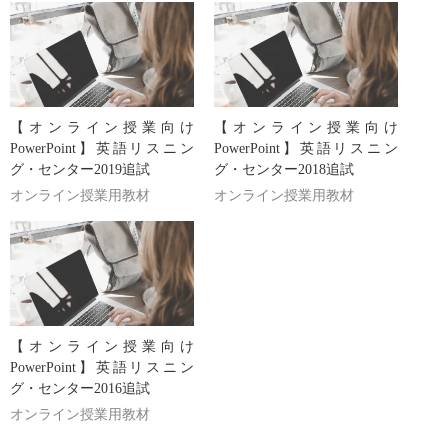
【オンライン授業向け
【オンライン授業向け
PowerPoint】英語リスニン
PowerPoint】英語リスニン
グ・センター2019追試
グ・センター2018追試
オンライン授業用教材
オンライン授業用教材
【オンライン授業向け
PowerPoint】英語リスニン
グ・センター2016追試
オンライン授業用教材