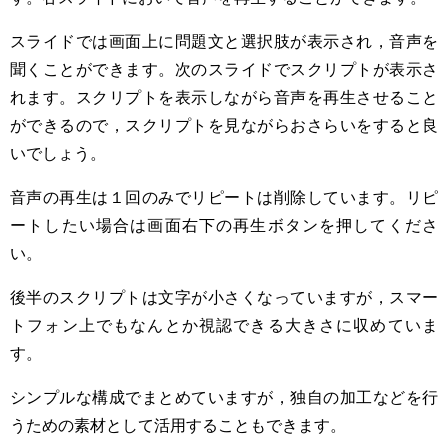
スライドでは画面上に問題文と選択肢が表示され，音声を
聞くことができます。次のスライドでスクリプトが表示さ
れます。スクリプトを表示しながら音声を再生させること
ができるので，スクリプトを見ながらおさらいをすると良
いでしょう。
音声の再生は１回のみでリピートは削除しています。リピ
ートしたい場合は画面右下の再生ボタンを押してくださ
い。
後半のスクリプトは文字が小さくなっていますが，スマー
トフォン上でもなんとか視認できる大きさに収めていま
す。
シンプルな構成でまとめていますが，独自の加工などを行
うための素材として活用することもできます。