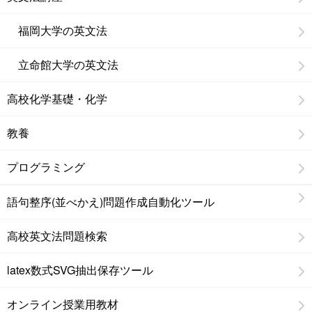
福岡大学の英文法
立命館大学の英文法
高校化学基礎・化学
教養
プログラミング
語句整序(並べかえ)問題作成自動化ツール
高校英文法問題検索
latex数式SVG抽出保存ツール
オンライン授業用教材