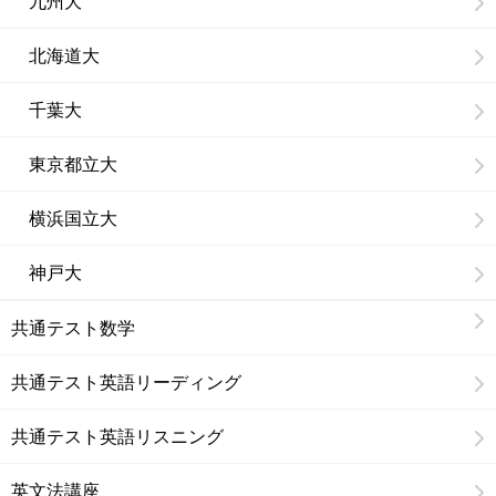
九州大
北海道大
千葉大
東京都立大
横浜国立大
神戸大
共通テスト数学
共通テスト英語リーディング
共通テスト英語リスニング
英文法講座