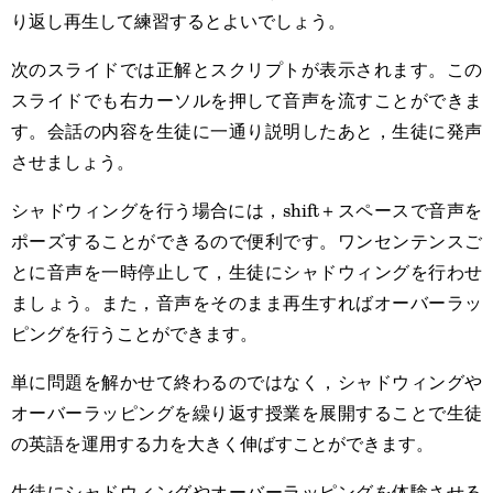
り返し再生して練習するとよいでしょう。
次のスライドでは正解とスクリプトが表示されます。この
スライドでも右カーソルを押して音声を流すことができま
す。会話の内容を生徒に一通り説明したあと，生徒に発声
させましょう。
シャドウィングを行う場合には，shift＋スペースで音声を
ポーズすることができるので便利です。ワンセンテンスご
とに音声を一時停止して，生徒にシャドウィングを行わせ
ましょう。また，音声をそのまま再生すればオーバーラッ
ピングを行うことができます。
単に問題を解かせて終わるのではなく，シャドウィングや
オーバーラッピングを繰り返す授業を展開することで生徒
の英語を運用する力を大きく伸ばすことができます。
生徒にシャドウィングやオーバーラッピングを体験させる