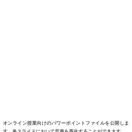
オンライン授業向けのパワーポイントファイルを公開しま
す。各スライドにおいて音声を再生することができます。