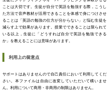
ことは大切です。生徒が自分で英語を勉強する際，こうし
た方法で音声教材が活用できることを体感で身につけさせ
ることは「英語の勉強の仕方が分からない」と悩む生徒を
減らす上で効果があります。授業でできることは限られて
いる以上，生徒に「どうすれば自分で英語を勉強できる
か」を教えることには意味があります。
利用上の留意点
サポートはありませんので自己責任において利用してくだ
さい。本ファイルは自由に改変していただいて構いませ
ん。利用について商用・非商用の制限はありません。