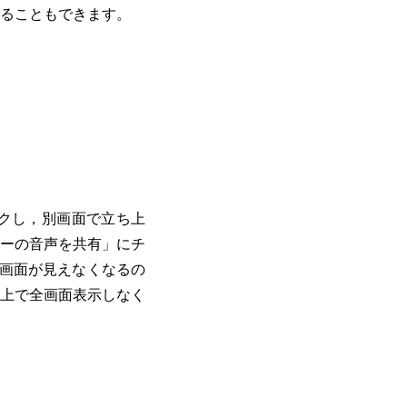
ることもできます。
クリックし，別画面で立ち上
ーターの音声を共有」にチ
の画面が見えなくなるの
上で全画面表示しなく