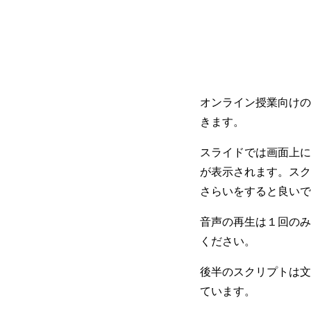
オンライン授業向けの
きます。
スライドでは画面上に
が表示されます。スク
さらいをすると良いで
音声の再生は１回のみ
ください。
後半のスクリプトは文
ています。