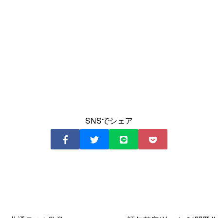
SNSでシェア