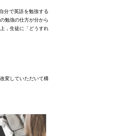
自分で英語を勉強する
の勉強の仕方が分から
上，生徒に「どうすれ
改変していただいて構