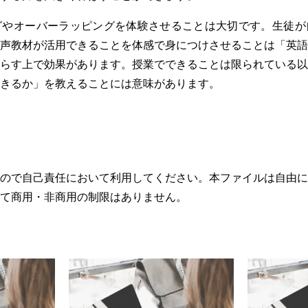
グやオーバーラッピングを体験させることは大切です。生徒が
声教材が活用できることを体感で身につけさせることは「英語
らす上で効果があります。授業でできることは限られている以
きるか」を教えることには意味があります。
ので自己責任において利用してください。本ファイルは自由に
て商用・非商用の制限はありません。