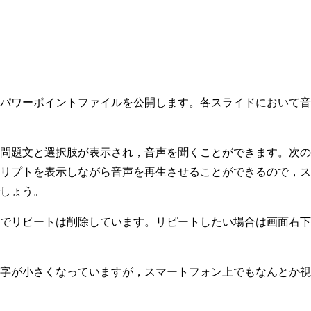
パワーポイントファイルを公開します。各スライドにおいて音
問題文と選択肢が表示され，音声を聞くことができます。次の
リプトを表示しながら音声を再生させることができるので，ス
しょう。
でリピートは削除しています。リピートしたい場合は画面右下
字が小さくなっていますが，スマートフォン上でもなんとか視