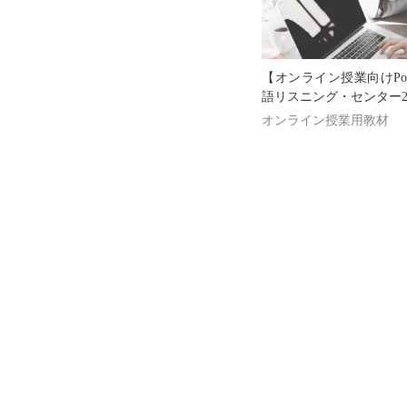
【オンライン授業向けPowe
語リスニング・センター2
オンライン授業用教材