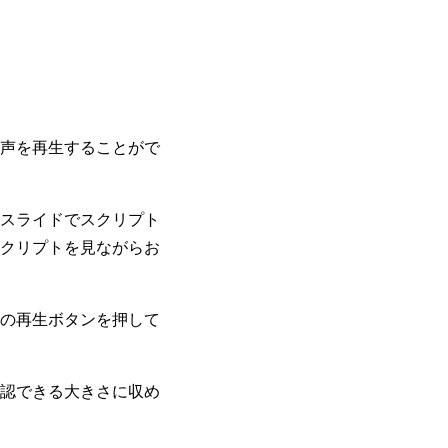
声を再生することがで
スライドでスクリプト
クリプトを見ながらお
の再生ボタンを押して
認できる大きさに収め