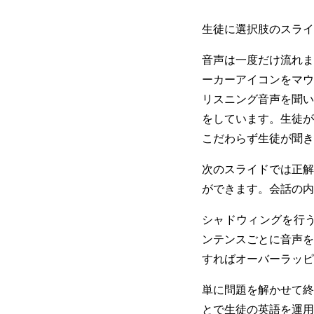
生徒に選択肢のスライ
音声は一度だけ流れま
ーカーアイコンをマウ
リスニング音声を聞い
をしています。生徒が
こだわらず生徒が聞き
次のスライドでは正解
ができます。会話の内
シャドウィングを行う
ンテンスごとに音声を
すればオーバーラッピ
単に問題を解かせて終
とで生徒の英語を運用