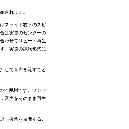
始されます。
はスライド右下のスピ
合は実際のセンターの
合わせてリピート再生
す。実際の試験形式に
押して音声を流すこと
るので便利です。ワンセ
，音声をそのまま再生
返す授業を展開するこ