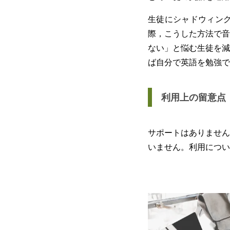
生徒にシャドウィン
際，こうした方法で音
ない」と悩む生徒を減
ば自分で英語を勉強で
利用上の留意点
サポートはありません
いません。利用につい