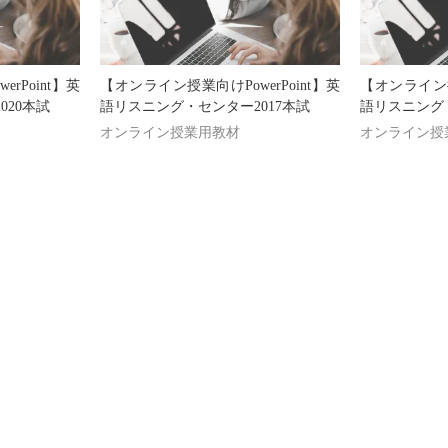
rPoint】英
【オンライン授業向けPowerPoint】英
【オンライン授業
020本試
語リスニング・センター2017本試
語リスニング・
オンライン授業用教材
オンライン授