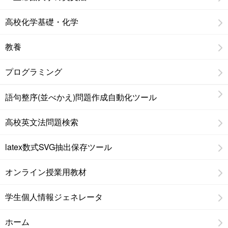
高校化学基礎・化学
教養
プログラミング
語句整序(並べかえ)問題作成自動化ツール
高校英文法問題検索
latex数式SVG抽出保存ツール
オンライン授業用教材
学生個人情報ジェネレータ
ホーム