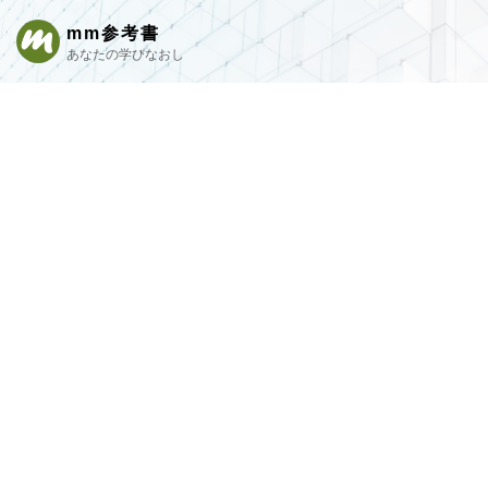
mm参考書
あなたの学びなおし