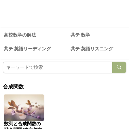
高校数学の解法
共テ 数学
共テ 英語リーディング
共テ 英語リスニング
合成関数
数列と合成関数の