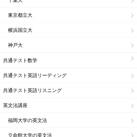
東京都立大
横浜国立大
神戸大
共通テスト数学
共通テスト英語リーディング
共通テスト英語リスニング
英文法講座
福岡大学の英文法
立命館大学の英文法