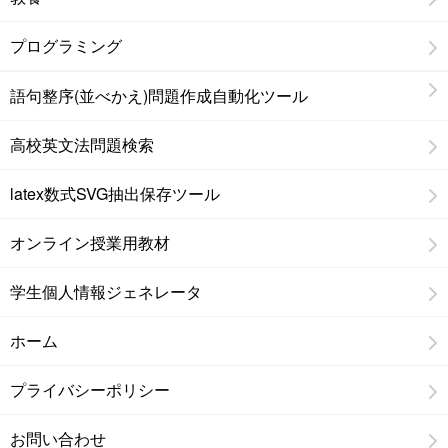
プログラミング
語句整序(並べかえ)問題作成自動化ツール
高校英文法問題検索
latex数式SVG抽出保存ツール
オンライン授業用教材
学生個人情報ジェネレータ
ホーム
プライバシーポリシー
お問い合わせ