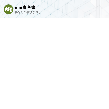
mm参考書
あなたの学びなおし