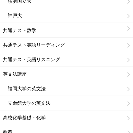
横浜国立大
神戸大
共通テスト数学
共通テスト英語リーディング
共通テスト英語リスニング
英文法講座
福岡大学の英文法
立命館大学の英文法
高校化学基礎・化学
教養