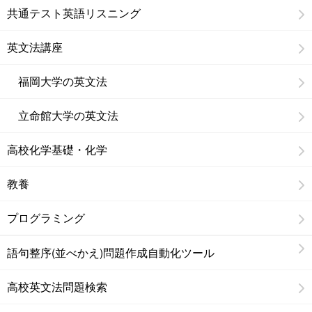
共通テスト英語リスニング
英文法講座
福岡大学の英文法
立命館大学の英文法
高校化学基礎・化学
教養
プログラミング
語句整序(並べかえ)問題作成自動化ツール
高校英文法問題検索