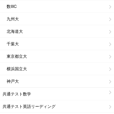
数IIIC
九州大
北海道大
千葉大
東京都立大
横浜国立大
神戸大
共通テスト数学
共通テスト英語リーディング