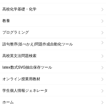
高校化学基礎・化学
教養
プログラミング
語句整序(並べかえ)問題作成自動化ツール
高校英文法問題検索
latex数式SVG抽出保存ツール
オンライン授業用教材
学生個人情報ジェネレータ
ホーム