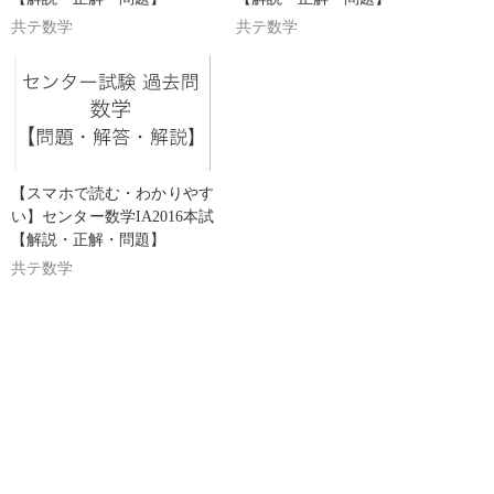
共テ数学
共テ数学
【スマホで読む・わかりやす
い】センター数学IA2016本試
【解説・正解・問題】
共テ数学