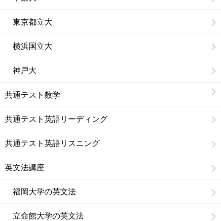
東京都立大
横浜国立大
神戸大
共通テスト数学
共通テスト英語リーディング
共通テスト英語リスニング
英文法講座
福岡大学の英文法
立命館大学の英文法