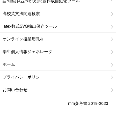
語句整序(並べかえ)問題作成自動化ツール
高校英文法問題検索
latex数式SVG抽出保存ツール
オンライン授業用教材
学生個人情報ジェネレータ
ホーム
プライバシーポリシー
お問い合わせ
mm参考書 2019-2023