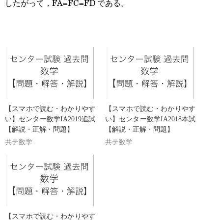
したがって，FA=FC=FD である。
【スマホで読む・わかりやす
【スマホで読む・わかりやす
い】センター数学IA2019追試
い】センター数学IA2018本試
【解説・正解・問題】
【解説・正解・問題】
共テ数学
共テ数学
【スマホで読む・わかりやす