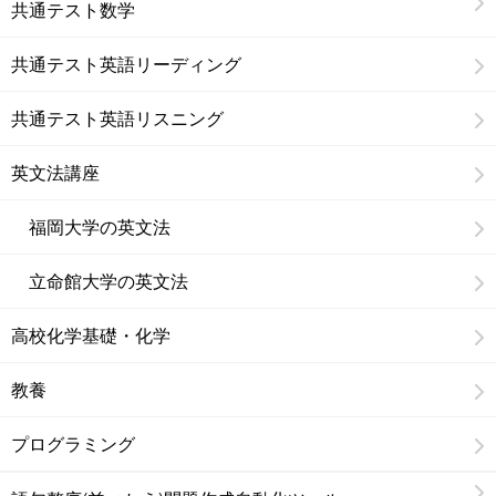
共通テスト数学
共通テスト英語リーディング
共通テスト英語リスニング
英文法講座
福岡大学の英文法
立命館大学の英文法
高校化学基礎・化学
教養
プログラミング