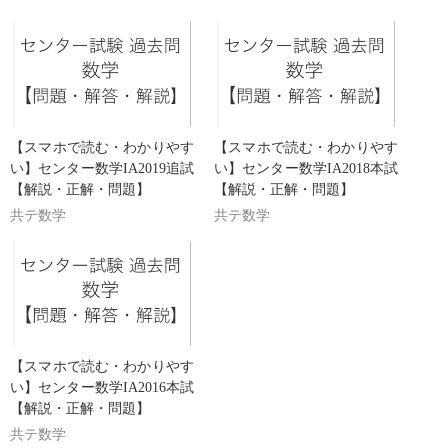
【スマホで読む・わかりやす
【スマホで読む・わかりやす
い】センター数学IA2019追試
い】センター数学IA2018本試
【解説・正解・問題】
【解説・正解・問題】
共テ数学
共テ数学
【スマホで読む・わかりやす
い】センター数学IA2016本試
【解説・正解・問題】
共テ数学