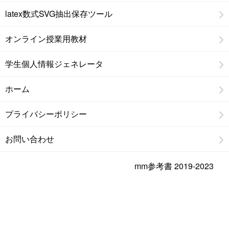
latex数式SVG抽出保存ツール
オンライン授業用教材
学生個人情報ジェネレータ
ホーム
プライバシーポリシー
お問い合わせ
mm参考書 2019-2023