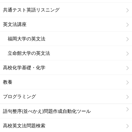
共通テスト英語リスニング
英文法講座
福岡大学の英文法
立命館大学の英文法
高校化学基礎・化学
教養
プログラミング
語句整序(並べかえ)問題作成自動化ツール
高校英文法問題検索