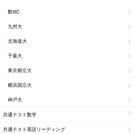
数IIIC
九州大
北海道大
千葉大
東京都立大
横浜国立大
神戸大
共通テスト数学
共通テスト英語リーディング