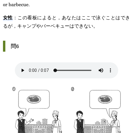
or barbecue.
女性
：この看板によると，あなたはここで泳ぐことはでき
るが，キャンプやバーベキューはできない。
問6