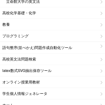
立命館大学の英文法
高校化学基礎・化学
教養
プログラミング
語句整序(並べかえ)問題作成自動化ツール
高校英文法問題検索
latex数式SVG抽出保存ツール
オンライン授業用教材
学生個人情報ジェネレータ
ホーム