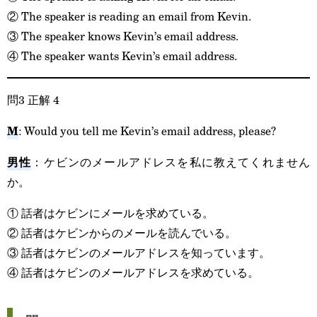
② The speaker is reading an email from Kevin.
③ The speaker knows Kevin’s email address.
④ The speaker wants Kevin’s email address.
問3 正解 4
M
: Would you tell me Kevin’s email address, please?
男性
：ケビンのメールアドレスを私に教えてくれません
か。
① 話者はケビンにメールを求めている。
② 話者はケビンからのメールを読んでいる。
③ 話者はケビンのメールアドレスを知っています。
④ 話者はケビンのメールアドレスを求めている。