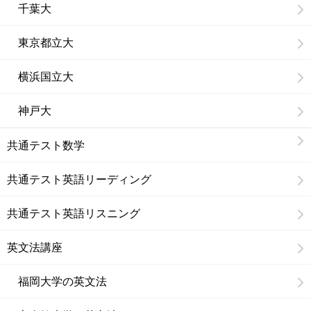
千葉大
東京都立大
横浜国立大
神戸大
共通テスト数学
共通テスト英語リーディング
共通テスト英語リスニング
英文法講座
福岡大学の英文法