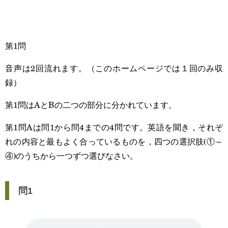
第1問
音声は2回流れます。（このホームページでは１回のみ収
録）
第1問はAとBの二つの部分に分かれています。
第1問Aは問1から問4までの4問です。英語を聞き，それぞ
れの内容と最もよく合っているものを，四つの選択肢(①～
④)のうちから一つずつ選びなさい。
問1