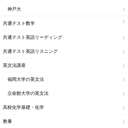
神戸大
共通テスト数学
共通テスト英語リーディング
共通テスト英語リスニング
英文法講座
福岡大学の英文法
立命館大学の英文法
高校化学基礎・化学
教養