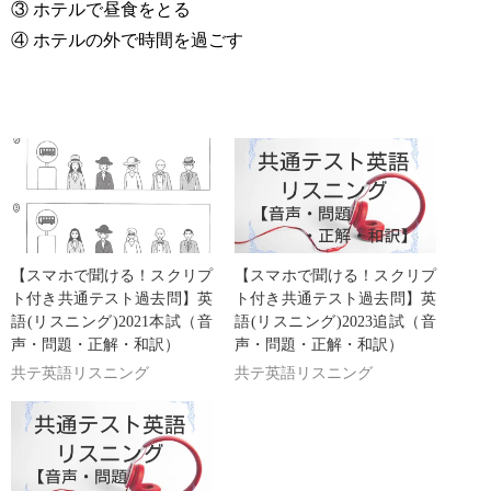
③ ホテルで昼食をとる
④ ホテルの外で時間を過ごす
【スマホで聞ける！スクリプ
【スマホで聞ける！スクリプ
ト付き共通テスト過去問】英
ト付き共通テスト過去問】英
語(リスニング)2021本試（音
語(リスニング)2023追試（音
声・問題・正解・和訳）
声・問題・正解・和訳）
共テ英語リスニング
共テ英語リスニング