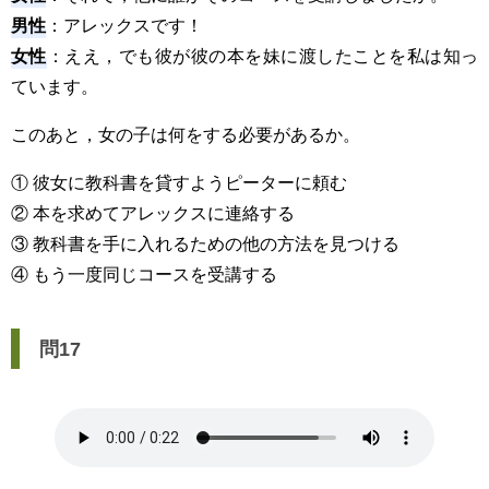
男性
：アレックスです！
女性
：ええ，でも彼が彼の本を妹に渡したことを私は知っ
ています。
このあと，女の子は何をする必要があるか。
① 彼女に教科書を貸すようピーターに頼む
② 本を求めてアレックスに連絡する
③ 教科書を手に入れるための他の方法を見つける
④ もう一度同じコースを受講する
問17