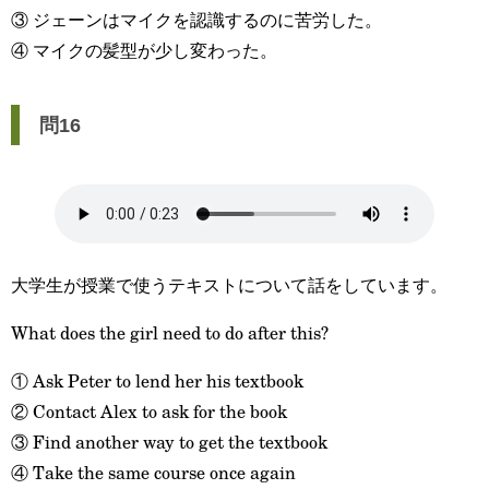
③ ジェーンはマイクを認識するのに苦労した。
④ マイクの髪型が少し変わった。
問16
大学生が授業で使うテキストについて話をしています。
What does the girl need to do after this?
① Ask Peter to lend her his textbook
② Contact Alex to ask for the book
③ Find another way to get the textbook
④ Take the same course once again