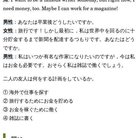
need money, too. Maybe I can work for a magazine!
男性
：あなたは卒業後どうしたいですか。
女性
：旅行です！しかし最初に，私は世界中を回るのに十
分貯金するまで新聞を配達するつもりです。あなたはどう
ですか。
男性
：私はいつか有名な作家になりたいのですが，今は私
はお金も必要です。おそらく私は雑誌で働くでしょう。
二人の友人は何をする計画をしているか。
① 海外で仕事を探す
② 旅行するためにお金を貯める
③ お金を稼ぐために働く
④ 雑誌に書く