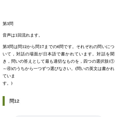
第3問
音声は1回流れます。
第3問は問12から問17までの6問です。それぞれの問いにつ
いて，対話の場面が日本語で書かれています。対話を聞
き，問いの答えとして最も適切なものを，四つの選択肢(①
～④)のうちから一つずつ選びなさい。(問いの英文は書かれ
ていま
す。)
問12