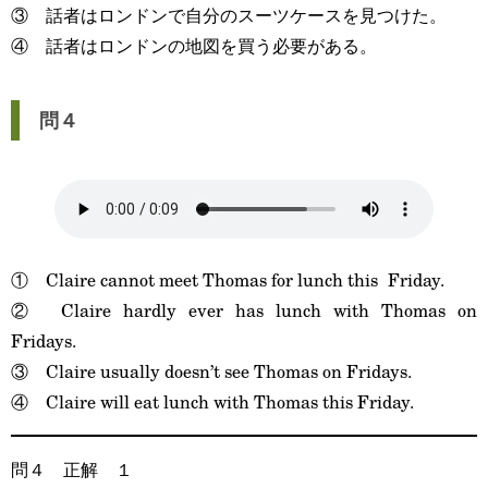
③ 話者はロンドンで自分のスーツケースを見つけた。
④ 話者はロンドンの地図を買う必要がある。
問４
① Claire cannot meet Thomas for lunch this Friday.
② Claire hardly ever has lunch with Thomas on
Fridays.
③ Claire usually doesn’t see Thomas on Fridays.
④ Claire will eat lunch with Thomas this Friday.
問４ 正解 １