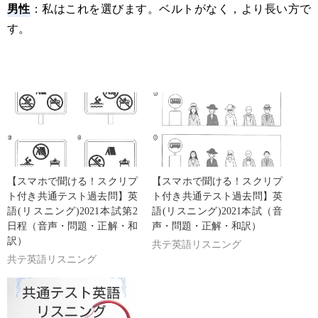
男性
：私はこれを選びます。ベルトがなく，より長い方で
す。
【スマホで聞ける！スクリプ
【スマホで聞ける！スクリプ
ト付き共通テスト過去問】英
ト付き共通テスト過去問】英
語(リスニング)2021本試第2
語(リスニング)2021本試（音
日程（音声・問題・正解・和
声・問題・正解・和訳）
訳）
共テ英語リスニング
共テ英語リスニング