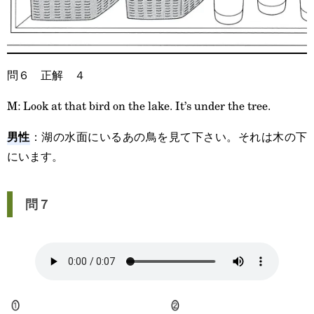
問６ 正解 ４
M: Look at that bird on the lake. It’s under the tree.
男性
：湖の水面にいるあの鳥を見て下さい。それは木の下
にいます。
問７