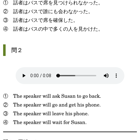
① 話者はバスで席を見つけられなかった。
② 話者はバスで誰にも会わなかった。
③ 話者はバスで席を確保した。
④ 話者はバスの中で多くの人を見かけた。
問２
① The speaker will ask Susan to go back.
② The speaker will go and get his phone.
③ The speaker will leave his phone.
④ The speaker will wait for Susan.