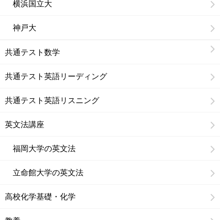
横浜国立大
神戸大
共通テスト数学
共通テスト英語リーディング
共通テスト英語リスニング
英文法講座
福岡大学の英文法
立命館大学の英文法
高校化学基礎・化学