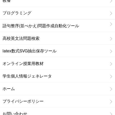
教養
プログラミング
語句整序(並べかえ)問題作成自動化ツール
高校英文法問題検索
latex数式SVG抽出保存ツール
オンライン授業用教材
学生個人情報ジェネレータ
ホーム
プライバシーポリシー
お問い合わせ