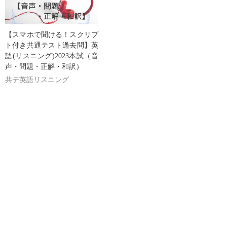
【スマホで聞ける！スクリプ
ト付き共通テスト過去問】英
語(リスニング)2023本試（音
声・問題・正解・和訳）
共テ英語リスニング