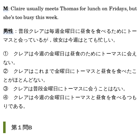
M
: Claire usually meets Thomas for lunch on Fridays, but
she’s too busy this week.
男性
：普段クレアは毎週金曜日に昼食を食べるためにトー
マスと会っているが，彼女は今週はとても忙しい。
① クレアは今週の金曜日は昼食のためにトーマスに会え
ない。
② クレアはこれまで金曜日にトーマスと昼食を食べたこ
とがほとんどない。
③ クレアは普段金曜日にトーマスに会うことはない。
④ クレアは今週の金曜日にトーマスと昼食を食べるつも
りである。
第１問B