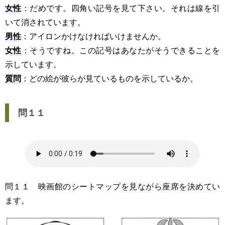
女性
：だめです。四角い記号を見て下さい。それは線を引
いて消されています。
男性
：アイロンかけなければいけませんか。
女性
：そうですね。この記号はあなたがそうできることを
示しています。
質問
：どの絵が彼らが見ているものを示しているか。
問１１
問１１ 映画館のシートマップを見ながら座席を決めてい
ます。