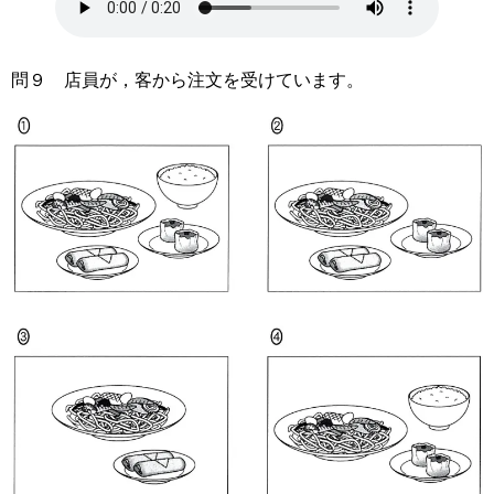
問９ 店員が，客から注文を受けています。