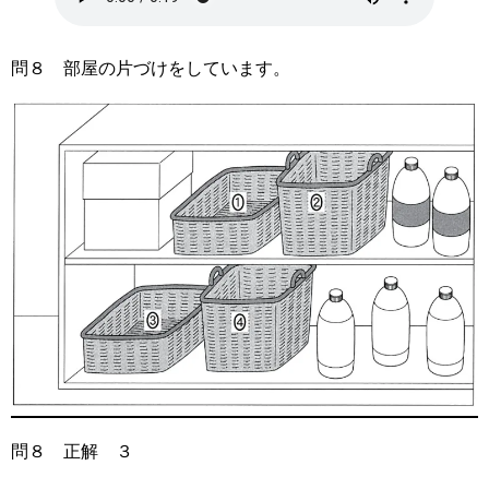
問８ 部屋の片づけをしています。
問８ 正解 ３