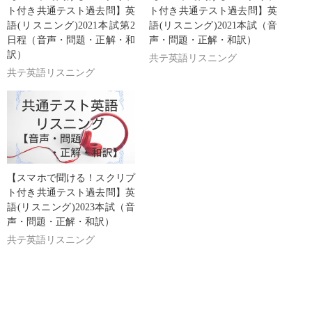
ト付き共通テスト過去問】英
ト付き共通テスト過去問】英
語(リスニング)2021本試第2
語(リスニング)2021本試（音
日程（音声・問題・正解・和
声・問題・正解・和訳）
訳）
共テ英語リスニング
共テ英語リスニング
【スマホで聞ける！スクリプ
ト付き共通テスト過去問】英
語(リスニング)2023本試（音
声・問題・正解・和訳）
共テ英語リスニング