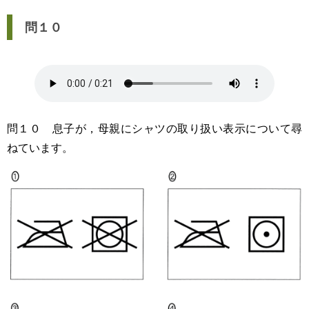
問１０
問１０ 息子が，母親にシャツの取り扱い表示について尋
ねています。