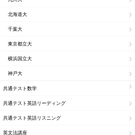
北海道大
千葉大
東京都立大
横浜国立大
神戸大
共通テスト数学
共通テスト英語リーディング
共通テスト英語リスニング
英文法講座