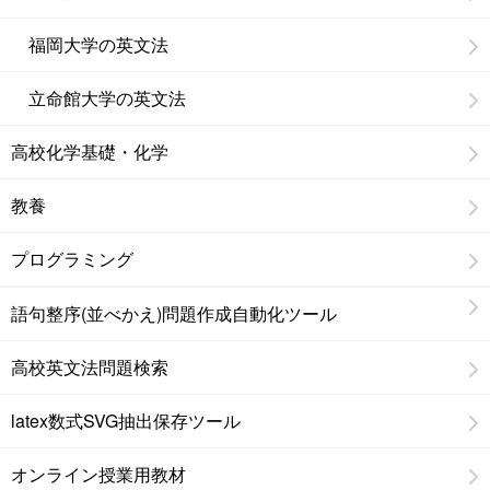
福岡大学の英文法
立命館大学の英文法
高校化学基礎・化学
教養
プログラミング
語句整序(並べかえ)問題作成自動化ツール
高校英文法問題検索
latex数式SVG抽出保存ツール
オンライン授業用教材