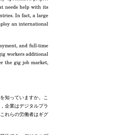
at needs help with its
ries. In fact, a large
mploy an international
oyment, and full-time
gig workers additional
r the gig job market,
を知っていますか。こ
，企業はデジタルプラ
これらの労働者はギグ