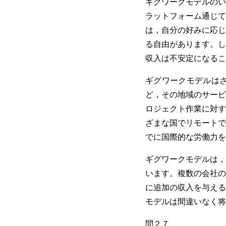
ギグワークモデルのい
ラットフォーム通じて
は，自分の好みに応じ
る自由があります。し
収入は不安定になるこ
ギグワークモデルは
ど，その地域のサービ
ロジェクト作業に対す
ざまな国でリモートで
でに国際的な労働力を
ギグワークモデルは，
います。複数の会社の
に追加の収入を与える
モデルは間違いなく将
問２７