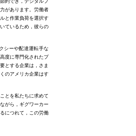
節約でき，デジタルプ
力があります。労働者
ルと作業負荷を選択す
いているため，彼らの
クシーや配達運転手な
高度に専門化されたプ
要とする企業は，さま
くのアメリカ企業はす
ことを私たちに求めて
ながら，ギグワーカー
るにつれて，この労働