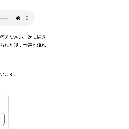
答えなさい。次に続き
られた後，音声が流れ
います。